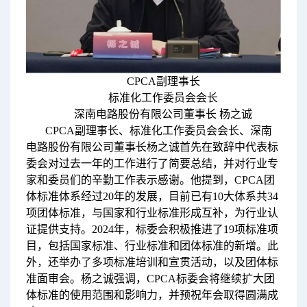
CPCA副理事长
标准化工作委员会会长
深南电路股份有限公司董事长 杨之诚
CPCA副理事长、标准化工作委员会会长、深南
电路股份有限公司董事长杨之诚首先在致辞中代表标
委会对过去一年的工作进行了简要总结，并对行业专
家和委员们的辛勤工作表示感谢。他提到，CPCA团
体标准体系经过20年的发展，目前已有10大体系共34
项团体标准，与国家和行业标准形成互补，为行业认
证提供支持。2024年，标委会积极推进了19项标准项
目，包括国家标准、行业标准和团体标准的新增。此
外，还举办了多项标准培训和宣贯活动，以及团体标
准面审会。杨之诚强调，CPCA标委会将继续扩大团
体标准的使用范围和影响力，并预祝年会取得圆满成