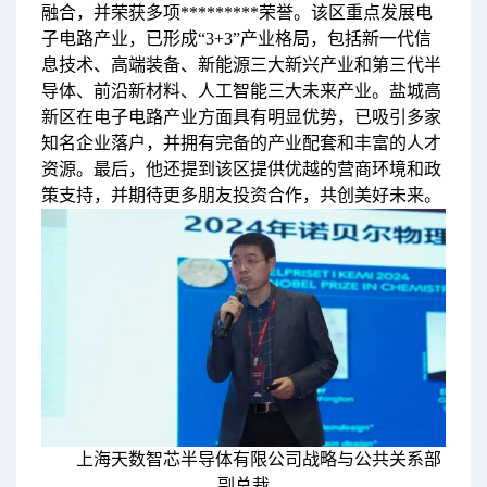
融合，并荣获多项*********荣誉。该区重点发展电
子电路产业，已形成“3+3”产业格局，包括新一代信
息技术、高端装备、新能源三大新兴产业和第三代半
导体、前沿新材料、人工智能三大未来产业。盐城高
新区在电子电路产业方面具有明显优势，已吸引多家
知名企业落户，并拥有完备的产业配套和丰富的人才
资源。最后，他还提到该区提供优越的营商环境和政
策支持，并期待更多朋友投资合作，共创美好未来。
上海天数智芯半导体有限公司战略与公共关系部
副总裁