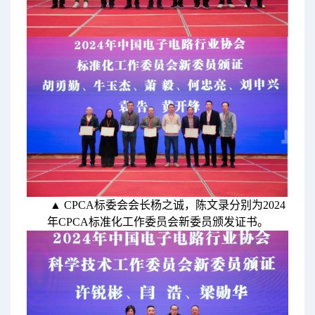
▲ CPCA标委会会长杨之诚，陈文录分别为2024
年CPCA标准化工作委员会新委员颁发证书。