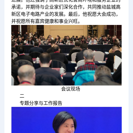
承诺，并期待与企业家们深化合作，共同推动盐城高
新区电子电路产业的发展。最后，他祝愿大会成功，
并祝愿所有嘉宾健康和事业兴旺。
会议现场
二
专题分享与工作报告