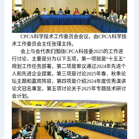
CPCA科学技术工作委员会会议，由CPCA科学技
术工作委员会主任张瑾主持。
会上与会代表们围绕CPCA科技委2025的工作进
行讨论，主要是分为以下五项，第一项就是“十五五”
规划工作任务部署，第二项是审议通过2024年先进个
人和先进企业提案，第三项是讨论2025年春、秋季论
坛主题和嘉宾阵容，第四项是介绍2024年度优秀演讲
论文冠名事宜，第五项讨论关于2025年专题技术研讨
会计划。