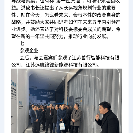
导战略聚集，也有称“第一性原理”，可能带来超额收
益。洪秘书长还提出了从长远视角规划行业的重要
性，站在今天，怎么看未来，会根本性的改变自身的
战略，并鼓励大家共同思考如何在未来五年内引领产
业进步。她还表达了对科技委标委会成员的期望，希
望在新的一年里共同努力，推动行业向前发展。
七
参观企业
会后，与会嘉宾们参观了江苏善行智能科技有限
公司、江苏远航锦锂新能源科技有限公司。