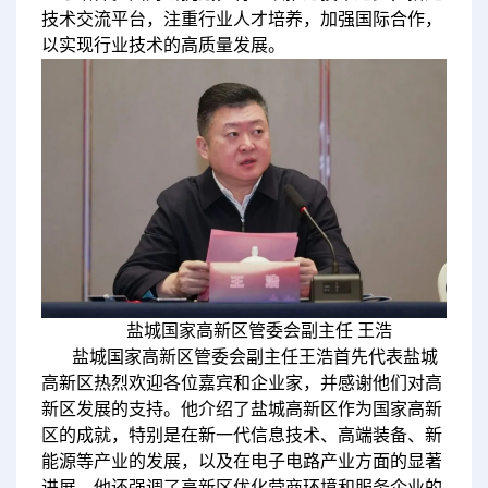
技术交流平台，注重行业人才培养，加强国际合作，
以实现行业技术的高质量发展。
盐城国家高新区管委会副主任 王浩
盐城国家高新区管委会副主任王浩首先代表盐城
高新区热烈欢迎各位嘉宾和企业家，并感谢他们对高
新区发展的支持。他介绍了盐城高新区作为国家高新
区的成就，特别是在新一代信息技术、高端装备、新
能源等产业的发展，以及在电子电路产业方面的显著
进展。他还强调了高新区优化营商环境和服务企业的