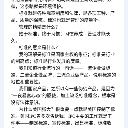
益，这条路就是环境保护。
标准就是各种规章制度和法律，是各项工种、产
品、质量的保障。标准也就是管理的度量衡。
管理的精髓是什么？
始于标准，终于习惯；习惯养成，管理才能长
久。
标准的意义是什么？
我的理解是标准是国家主权的象征；标准是行业
的制高点；标准是行业发展的度量。
我们知道行业流行的一句话——一流企业做标
准，二流企业做品牌，三流企业做产品。说明标准的
地位和重要性。
我们国家产品，之所以有一些伪劣产品，是因为
“一夜暴富心态”的驱使，加上缺乏标准概念，根本是
没有法律意识。
为什么美国强大？很重要一点就是美国控制了标
准。美国IPC曾多次告诉我：IPC主要的工作就是干一
件事——制定标准、宣传标准、出售标准、标准收