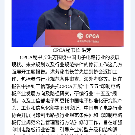
CPCA秘书长 洪芳
CPCA秘书长洪芳围绕中国电子电路行业的发展
现状、未来规划以及行业规范条件的修订工作这几方
面展开主题报告。洪芳秘书长首先提到协会近期工
作，包括参与行业规范条件审查、海外考察等。她在
报告中提到工信部委托CPCA开展“十五五”印制电路
板产业发展方向及路径研究，研编行业“十五五”规
划。以及工信部电子司委托中国电子标准化研究院牵
头，工业和信息化部第五研究所、中国电子电路行业
协会开展《印制电路板行业规范条件》和《印制电路
板行业规范公告管理暂行方法》修订工作，旨在加强
印制电路板行业管理，引导产业转型升级和结构调