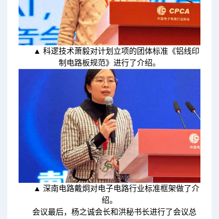
▲ 科逻技术萧毅对计划立项的团体标准《铝线印
制电路板规范》进行了介绍。
▲ 深南电路戴炯对电子电路行业标准框架做了介
绍。
会议最后，杨之诚会长和洪秘书长进行了会议总