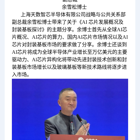
余雪松博士
上海天数智芯半导体有限公司战略与公共关系部
副总裁余雪松博士带来了关于《AI 芯片发展概况及
封装基板探讨》的主题分享。余博士首先从全球AI芯
片概况、AI芯片的算力、国内AI芯片市场情况以及AI
芯片对封装基板市场的要求做了分享。余博士还谈到
AI芯片将成为全球半导体产业增长至万亿美元的主要
驱动力、Al芯片异构化将带动先进封装技术创新和封
装基板市场增长以及玻璃基板等新技术路线将逐步进
入市场。