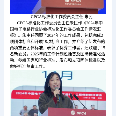
CPCA标准化工作委员会主任 朱民
CPCA标准化工作委员会主任朱民作《2024年中
国电子电路行业协会标准化工作委员会工作情况汇
报》。朱主任回顾了2024年的工作成果，包括完成2
项团体标准和开展19项标准工作，并介绍了新发布的
两项重要团体标准，表彰了优秀工作者，还欢迎了15
名新委员。2025年的工作计划包括普及国际标准化活
动、参编国家和行业标准、发布和立项团体标准以及
做好标准复审工作。