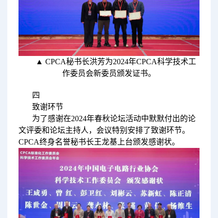
▲ CPCA秘书长洪芳为2024年CPCA科学技术工
作委员会新委员颁发证书。
四
致谢环节
为了感谢在2024年春秋论坛活动中默默付出的论
文评委和论坛主持人，会议特别安排了致谢环节。
CPCA终身名誉秘书长王龙基上台颁发感谢状。