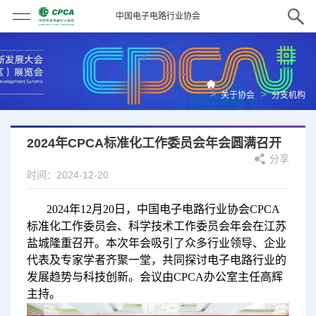
中国电子电路行业协会
>
>
关于协会
分支机构
2024年CPCA标准化工作委员会年会圆满召开
分享
时间：2024-12-20
2024年12月20日，中国电子电路行业协会CPCA
标准化工作委员会、科学技术工作委员会年会在江苏
盐城隆重召开。本次年会吸引了众多行业领导、企业
代表及专家学者齐聚一堂，共同探讨电子电路行业的
发展趋势与科技创新。会议由CPCA办公室主任高辉
主持。