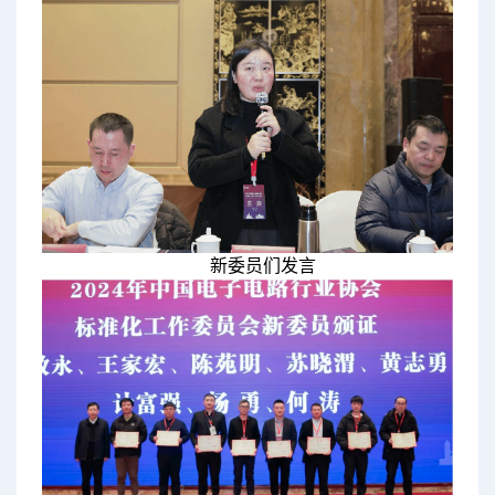
新委员们发言