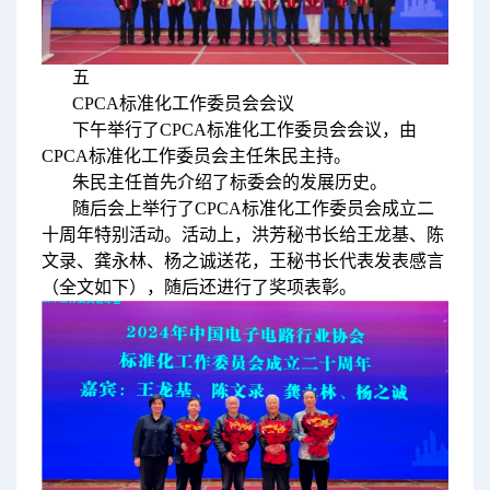
五
CPCA标准化工作委员会会议
下午举行了CPCA标准化工作委员会会议，由
CPCA标准化工作委员会主任朱民主持。
朱民主任首先介绍了标委会的发展历史。
随后会上举行了CPCA标准化工作委员会成立二
十周年特别活动。活动上，洪芳秘书长给王龙基、陈
文录、龚永林、杨之诚送花，王秘书长代表发表感言
（全文如下），随后还进行了奖项表彰。