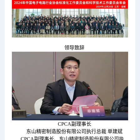
领导致辞
CPCA副理事长
东山精密制造股份有限公司执行总裁 单建斌
CPCA副理事长、东山精密制造股份有限公司执