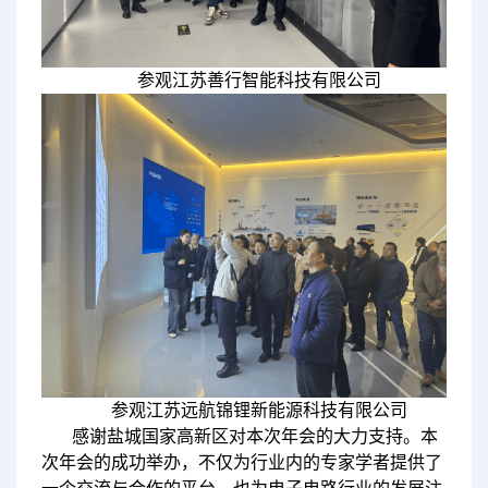
参观江苏善行智能科技有限公司
参观江苏远航锦锂新能源科技有限公司
感谢盐城国家高新区对本次年会的大力支持。本
次年会的成功举办，不仅为行业内的专家学者提供了