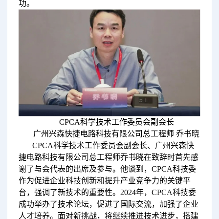
功。
CPCA科学技术工作委员会副会长
广州兴森快捷电路科技有限公司总工程师 乔书晓
CPCA科学技术工作委员会副会长、广州兴森快
捷电路科技有限公司总工程师乔书晓在致辞时首先感
谢了与会代表的出席及参与。他谈到，CPCA科技委
作为促进企业科技创新和提升产业竞争力的关键平
台，强调了新技术的重要性。2024年，CPCA科技委
成功举办了技术论坛，促进了国际交流，加强了企业
人才培养。面对新挑战，将继续推进技术进步，搭建