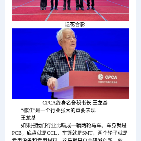
送花合影
CPCA终身名誉秘书长 王龙基
“标准”是一个行业强大的重要表现
王龙基
如果把我们行业比喻成一辆两轮马车。车身就是
PCB，底盘就是CCL，车篷就是SMT，两个轮子就是
专用设备和专用材料，这马就是自主研发创新、效