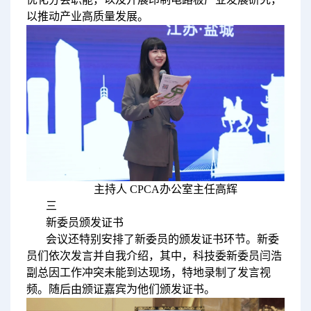
以推动产业高质量发展。
主持人 CPCA办公室主任高辉
三
新委员颁发证书
会议还特别安排了新委员的颁发证书环节。新委
员们依次发言并自我介绍，其中，科技委新委员闫浩
副总因工作冲突未能到达现场，特地录制了发言视
频。随后由颁证嘉宾为他们颁发证书。