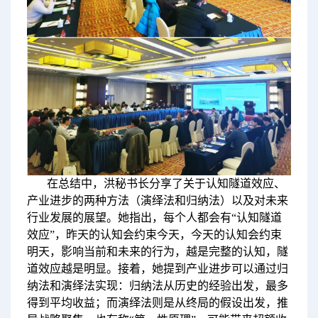
在总结中，洪秘书长分享了关于认知隧道效应、
产业进步的两种方法（演绎法和归纳法）以及对未来
行业发展的展望。她指出，每个人都会有“认知隧道
效应”，昨天的认知会约束今天，今天的认知会约束
明天，影响当前和未来的行为，越是完整的认知，隧
道效应越是明显。接着，她提到产业进步可以通过归
纳法和演绎法实现：归纳法从历史的经验出发，最多
得到平均收益；而演绎法则是从终局的假设出发，推