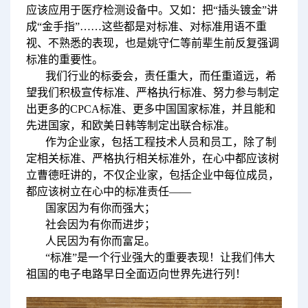
应该应用于医疗检测设备中。又如：把“插头镀金”讲
成“金手指”……这些都是对标准、对标准用语不重
视、不熟悉的表现，也是姚守仁等前辈生前反复强调
标准的重要性。
我们行业的标委会，责任重大，而任重道远，希
望我们积极宣传标准、严格执行标准、努力参与制定
出更多的CPCA标准、更多中国国家标准，并且能和
先进国家，和欧美日韩等制定出联合标准。
作为企业家，包括工程技术人员和员工，除了制
定相关标准、严格执行相关标准外，在心中都应该树
立曹德旺讲的，不仅企业家，包括企业中每位成员，
都应该树立在心中的标准责任——
国家因为有你而强大；
社会因为有你而进步；
人民因为有你而富足。
“标准”是一个行业强大的重要表现！让我们伟大
祖国的电子电路早日全面迈向世界先进行列！