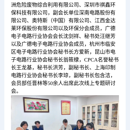
洲危险废物综合利用有限公司、深圳市祺鑫环
保科技有限公司，副会长单位深南电路股份有
限公司、奥特斯（中国）有限公司、江西金达
莱环保股份有限公司以及环保分会成员，广德
电子电路行业协会会长沈剑祥、秘书处汪继芳
以及广德电子电路行业协会成员，杭州市临安
区电子电路行业协会秘书长方爱新，昆山市电
子电路行业协会秘书长翁筱棣，CPCA名誉秘书
长王龙基，秘书长洪芳，副秘书长、上海印制
电路行业协会秘书长李琼，副秘书长包含洁，
会员部任晋林等50余人出席此次线上专题研讨
会。