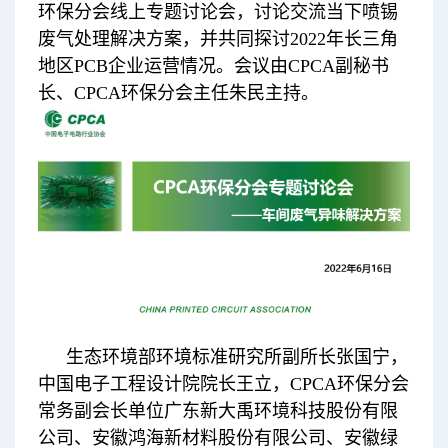
环保分会线上专题讨论会，讨论交流当下喷锡
废气处理解决方案，并共同探讨2022年长三角
地区PCB企业运营情况。会议由CPCA副秘书
长、CPCA环保分会主任朱民主持。
生态环境部环境标准研究所副所长张国宁，
中国电子工程设计院院长王立，CPCA环保分会
常务副会长单位广东新大禹环境科技股份有限
公司、安徽鸿海新材料股份有限公司、安徽绿