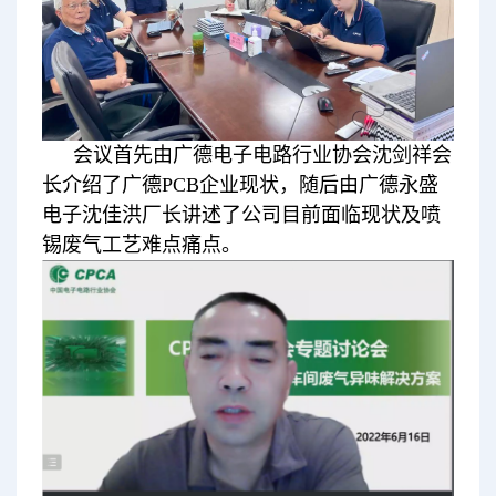
会议首先由广德电子电路行业协会沈剑祥会
长介绍了广德PCB企业现状，随后由广德永盛
电子沈佳洪厂长讲述了公司目前面临现状及喷
锡废气工艺难点痛点。