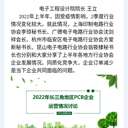
电子工程设计院院长 王立
2022年上半年，因受疫情影响，2季度行业
情况变化较大。就此情况，上海印制电路行业
协会李琼秘书长、广德电子电路行业协会沈剑
祥会长、杭州市临安区电子电路行业协会方爱
新秘书长、昆山电子电路行业协会翁筱棣秘书
长也分别和大家分享了上半年各地方行业协会
企业发展情况。同质化竞争大，企业订单减少
是当下企业共同面临的问题。