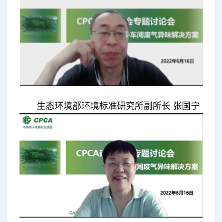
生态环境部环境标准研究所副所长 张国宁