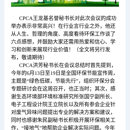
CPCA王龙基名誉秘书长对此次会议的成功
举办表示非常高兴！在行业言行业之外，他还
从人生、哲理的角度、高度看待环保工作谈了
六点感想，并鼓励大家还需用热爱和信心、学
习和创新来展现行业价值！（全文将另行发
布，敬请期待）
CPCA洪芳秘书长在会议总结时首先提到，
今年的6月13日至19日是全国环保节能宣传周，
主题是“绿色低碳，节能先行”，组织环保分会
专题研讨会在这周召开，也正当时；其次，感
谢生态环境部环境标准研究所张国宁副所长、
电子工程设计院王立院长以及所有参会企业针
对废气异味问题提出专业的解决方案和建议，
同时也感谢朱民副秘书长积极开展环保相关工
作，“接地气”地帮助企业解决实际问题。今年