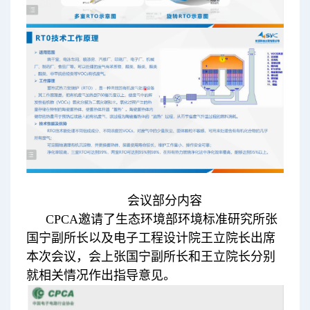
会议部分内容
CPCA邀请了生态环境部环境标准研究所张
国宁副所长以及电子工程设计院王立院长出席
本次会议，会上张国宁副所长和王立院长分别
就相关情况作出指导意见。