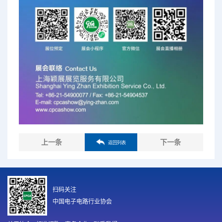
上一条
下一条
返回列表
扫码关注
中国电子电路行业协会