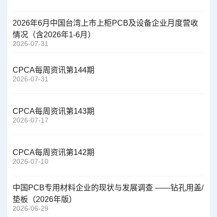
2026年6月中国台湾上市上柜PCB及设备企业月度营收
情况（含2026年1-6月）
2026-07-31
CPCA每周资讯第144期
2026-07-31
CPCA每周资讯第143期
2026-07-17
CPCA每周资讯第142期
2026-07-10
中国PCB专用材料企业的现状与发展调查 ——钻孔用盖/
垫板（2026年版）
2026-06-29