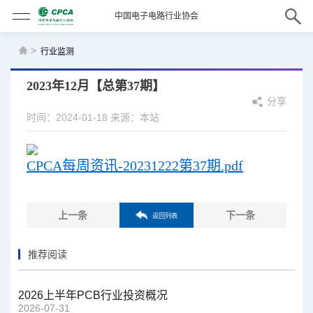
中国电子电路行业协会
>
行业监测
2023年12月【总第37期】
分享
时间：2024-01-18
来源：本站
CPCA每周资讯-20231222第37期.pdf
上一条
下一条
返回列表
推荐阅读
2026上半年PCB行业投资概况
2026-07-31