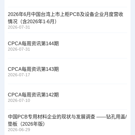
2026年6月中国台湾上市上柜PCB及设备企业月度营收
情况（含2026年1-6月）
2026-07-31
CPCA每周资讯第144期
2026-07-31
CPCA每周资讯第143期
2026-07-17
CPCA每周资讯第142期
2026-07-10
中国PCB专用材料企业的现状与发展调查 ——钻孔用盖/
垫板（2026年版）
2026-06-29