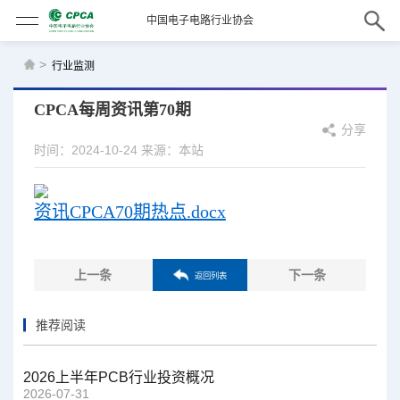
中国电子电路行业协会
>
行业监测
CPCA每周资讯第70期
分享
时间：2024-10-24
来源：本站
资讯CPCA70期热点.docx
上一条
下一条
返回列表
推荐阅读
2026上半年PCB行业投资概况
2026-07-31