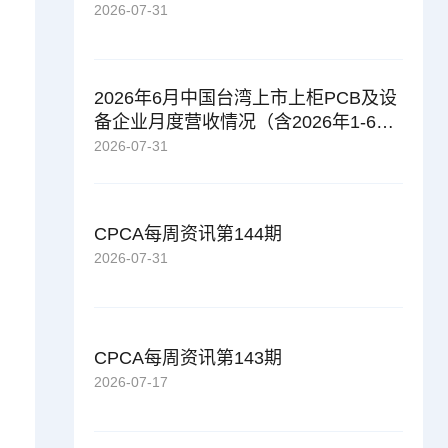
2026-07-31
2026年6月中国台湾上市上柜PCB及设
备企业月度营收情况（含2026年1-6
月）
2026-07-31
CPCA每周资讯第144期
2026-07-31
CPCA每周资讯第143期
2026-07-17