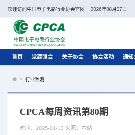
欢迎访问中国电子电路行业协会官网
2026年08月07日
中国电子电路行业协会
首页
党建强会
关于协会
协会活动
通知
>
行业监测
CPCA每周资讯第80期
时间：2025-01-10
来源：本站