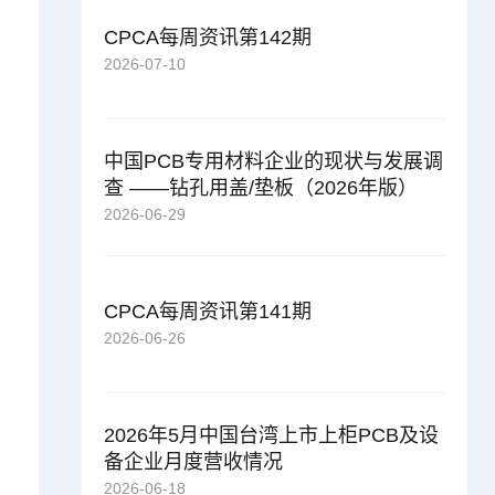
CPCA每周资讯第142期
2026-07-10
中国PCB专用材料企业的现状与发展调
查 ——钻孔用盖/垫板（2026年版）
2026-06-29
CPCA每周资讯第141期
2026-06-26
2026年5月中国台湾上市上柜PCB及设
备企业月度营收情况
2026-06-18