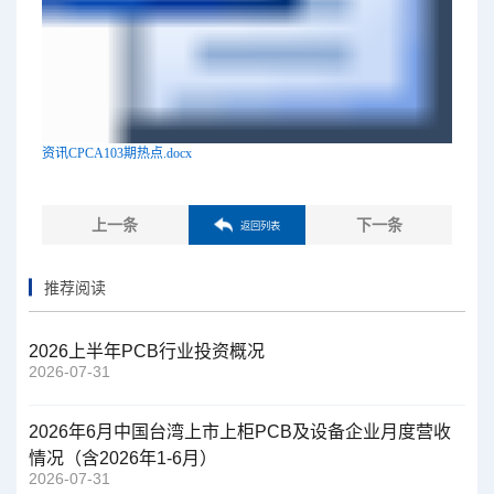
资讯CPCA103期热点.docx
上一条
下一条
返回列表
推荐阅读
2026上半年PCB行业投资概况
2026-07-31
2026年6月中国台湾上市上柜PCB及设备企业月度营收
情况（含2026年1-6月）
2026-07-31