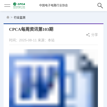
中国电子电路行业协会
>
行业监测
CPCA每周资讯第103期
分享
时间：2025-08-11
来源：本站