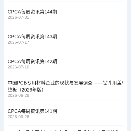
CPCA每周资讯第144期
2026-07-31
CPCA每周资讯第143期
2026-07-17
CPCA每周资讯第142期
2026-07-10
中国PCB专用材料企业的现状与发展调查 ——钻孔用盖/
垫板（2026年版）
2026-06-29
CPCA每周资讯第141期
2026-06-26