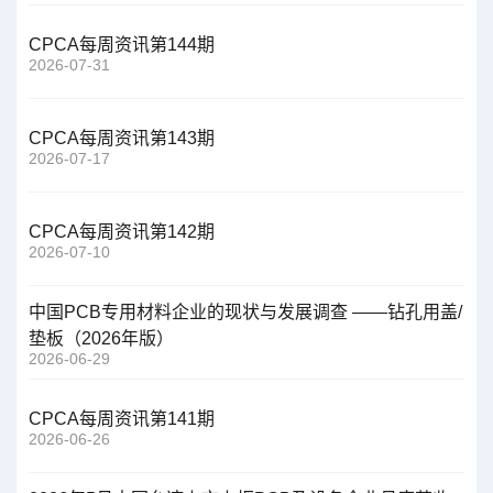
CPCA每周资讯第144期
2026-07-31
CPCA每周资讯第143期
2026-07-17
CPCA每周资讯第142期
2026-07-10
中国PCB专用材料企业的现状与发展调查 ——钻孔用盖/
垫板（2026年版）
2026-06-29
CPCA每周资讯第141期
2026-06-26