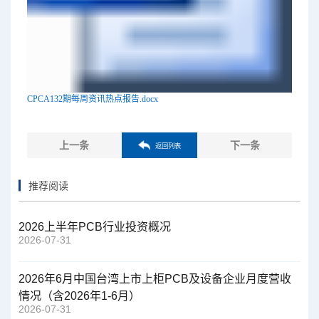
CPCA132期每周资讯热点报告.docx
上一条
下一条
返回列表
推荐阅读
2026上半年PCB行业投资概况
2026-07-31
2026年6月中国台湾上市上柜PCB及设备企业月度营收
情况（含2026年1-6月）
2026-07-31