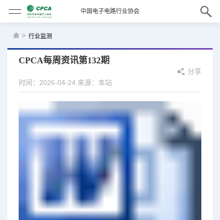
中国电子电路行业协会
>
行业监测
CPCA每周资讯第132期
分享
时间：2026-04-24
来源：本站