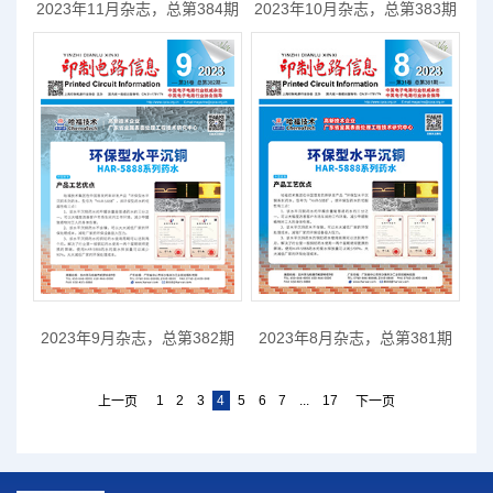
2023年11月杂志，总第384期
2023年10月杂志，总第383期
2023年9月杂志，总第382期
2023年8月杂志，总第381期
1
2
3
4
5
6
7
...
17
上一页
下一页