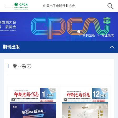
中国电子电路行业协会
>
>
期刊出版
专业杂志
期刊出版
专业杂志