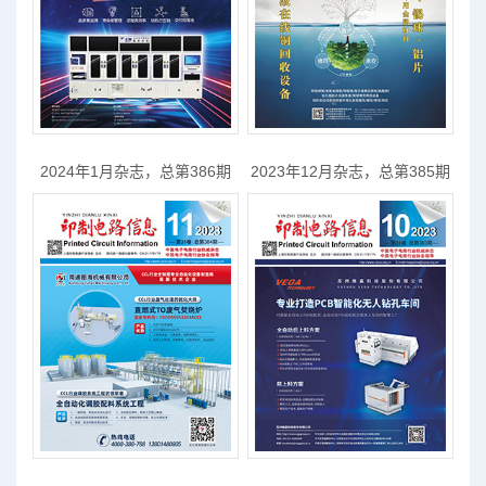
2024年1月杂志，总第386期
2023年12月杂志，总第385期