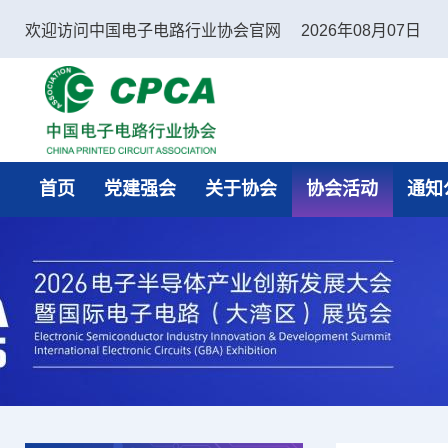
欢迎访问中国电子电路行业协会官网
2026年08月07日
中国电子电路行业协会
首页
党建强会
关于协会
协会活动
通知