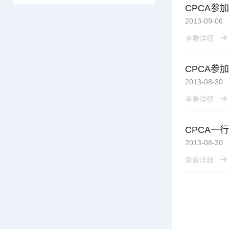
2013-09-06
查看详细
CPCA参
2013-08-30
查看详细
CPCA一
2013-08-30
查看详细