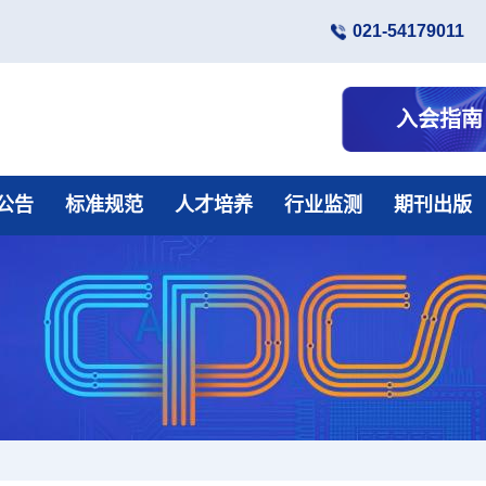
021-54179011
入会指南
公告
标准规范
人才培养
行业监测
期刊出版