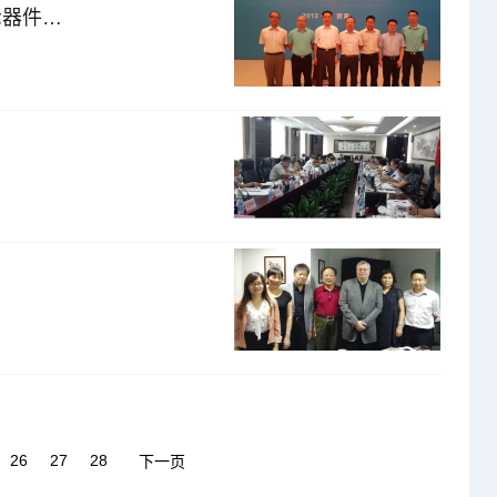
CPCA参加厦门弘信资阳电子产业基地项目开工仪式和智能终端显示器件产业推进会
26
27
28
下一页