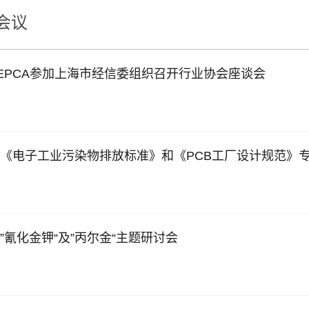
会议
SEPCA参加上海市经信委组织召开行业协会座谈会
开”氰化金钾“及”丙尔金“主题研讨会