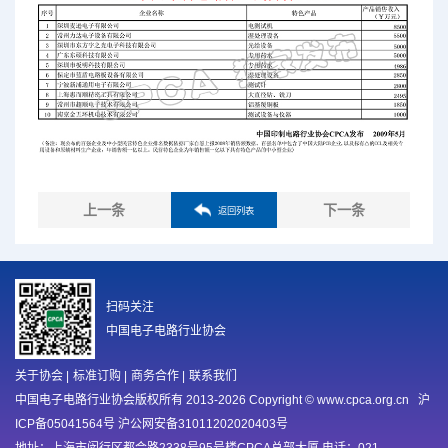
上一条
下一条
返回列表
扫码关注
中国电子电路行业协会
关于协会
|
标准订购
|
商务合作
|
联系我们
中国电子电路行业协会版权所有 2013-2026 Copyright © www.cpca.org.cn
沪
ICP备05041564号 沪公网安备31011202020403号