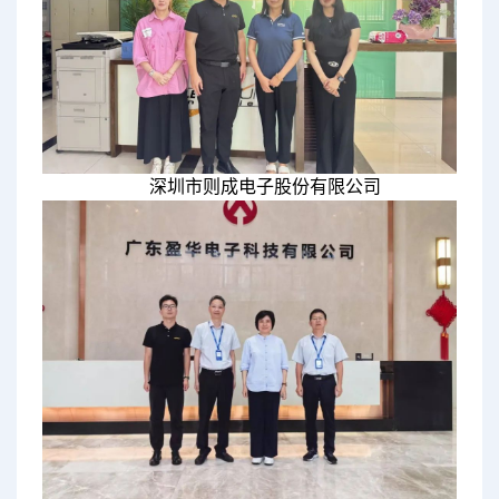
深圳市则成电子股份有限公司