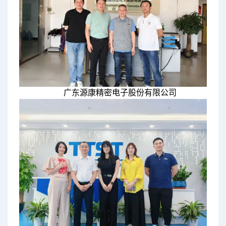
广东源康精密电子股份有限公司