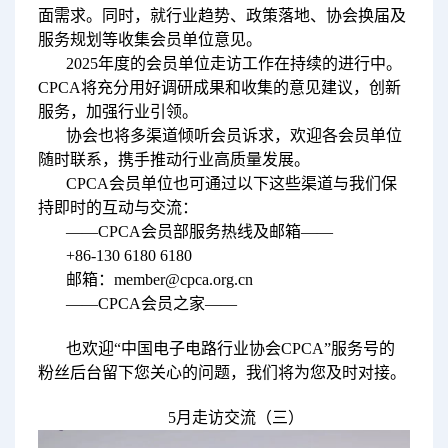
面需求。同时，就行业趋势、政策落地、协会换届及
服务规划等收集会员单位意见。
2025年度的会员单位走访工作在持续的进行中。
CPCA将充分用好调研成果和收集的意见建议，创新
服务，加强行业引领。
协会也将多渠道倾听会员诉求，欢迎各会员单位
随时联系，携手推动行业高质量发展。
CPCA会员单位也可通过以下这些渠道与我们保
持即时的互动与交流：
——CPCA会员部服务热线及邮箱——
+86-130 6180 6180
邮箱：member@cpca.org.cn
——CPCA会员之家——
也欢迎“中国电子电路行业协会CPCA”服务号的
粉丝后台留下您关心的问题，我们将为您及时对接。
5月走访交流（三）