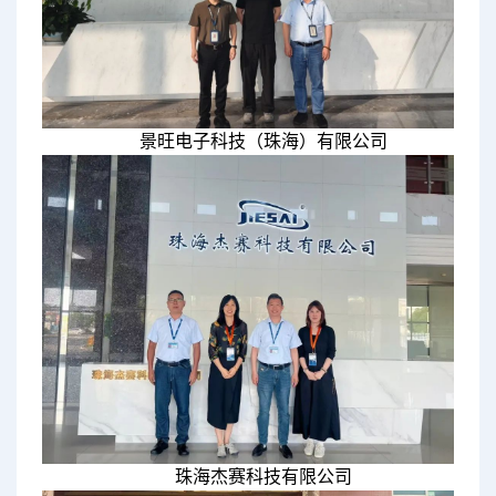
景旺电子科技（珠海）有限公司
珠海杰赛科技有限公司