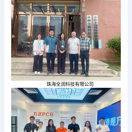
珠海全润科技有限公司