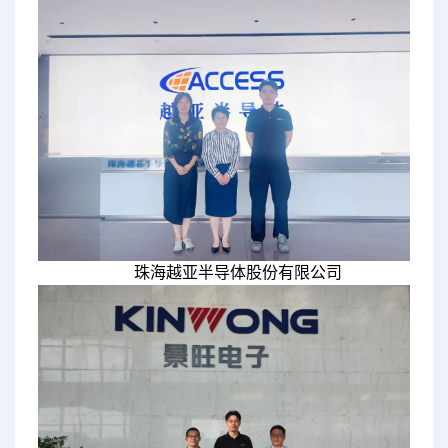
珠海越亚半导体股份有限公司