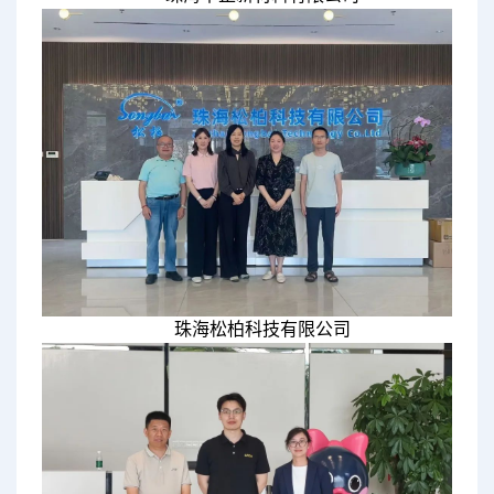
珠海松柏科技有限公司