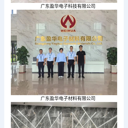
广东盈华电子科技有限公司
广东盈华电子材料有限公司