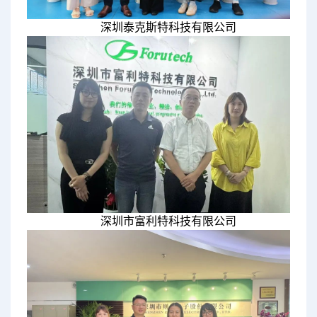
深圳泰克斯特科技有限公司
深圳市富利特科技有限公司