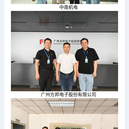
中南机电
广州方邦电子股份有限公司