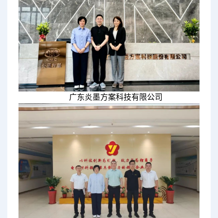
广东炎墨方案科技有限公司