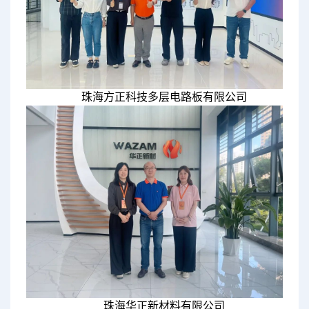
珠海方正科技多层电路板有限公司
珠海华正新材料有限公司