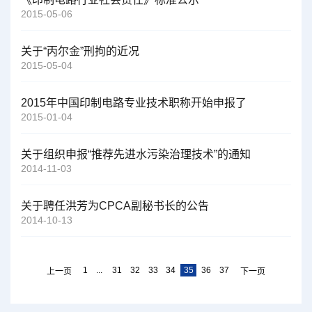
2015-05-06
关于“丙尔金”刑拘的近况
2015-05-04
2015年中国印制电路专业技术职称开始申报了
2015-01-04
关于组织申报“推荐先进水污染治理技术”的通知
2014-11-03
关于聘任洪芳为CPCA副秘书长的公告
2014-10-13
1
...
31
32
33
34
35
36
37
上一页
下一页