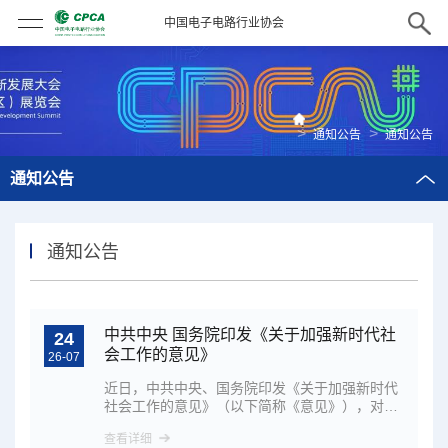
中国电子电路行业协会
>
>
通知公告
通知公告
通知公告
通知公告
中共中央 国务院印发《关于加强新时代社
24
会工作的意见》
26-07
近日，中共中央、国务院印发《关于加强新时代
社会工作的意见》（以下简称《意见》），对加
强新时代…
查看详细