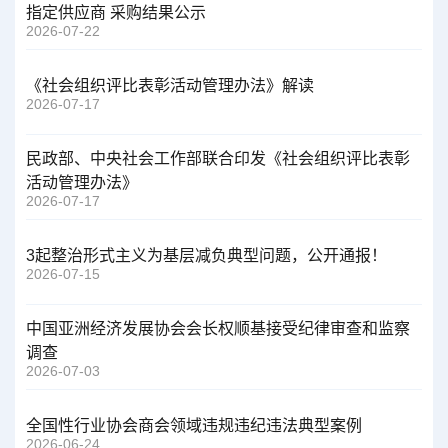
指定供应商 采购结果公示
2026-07-22
《社会组织评比表彰活动管理办法》解读
2026-07-17
民政部、中央社会工作部联合印发《社会组织评比表彰
活动管理办法》
2026-07-17
3起整治形式主义为基层减负典型问题，公开通报！
2026-07-15
中国亚洲经济发展协会会长权顺基接受纪律审查和监察
调查
2026-07-03
全国性行业协会商会领域违规违纪违法典型案例
2026-06-24