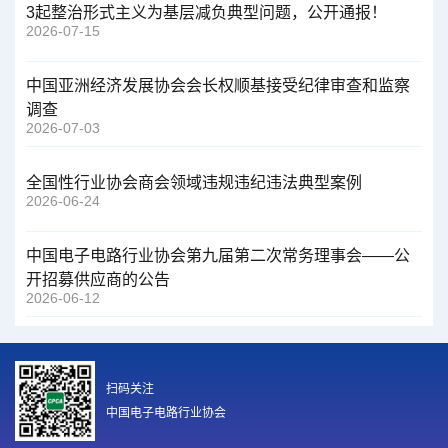
3起整治形式主义为基层减负典型问题，公开通报！
2026-07-15
中国亚洲经济发展协会会长权顺基接受纪律审查和监察
调查
2026-07-03
全国性行业协会商会领域违规违纪违法典型案例
2026-06-24
中国电子电路行业协会第九届第二次常务理事会——公
开招募供应商的公告
2026-06-12
扫码关注
中国电子电路行业协会