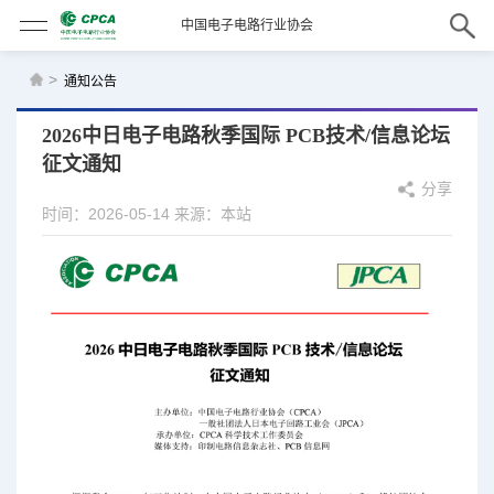
中国电子电路行业协会
>
通知公告
2026中日电子电路秋季国际 PCB技术/信息论坛
征文通知
分享
时间：2026-05-14
来源：本站