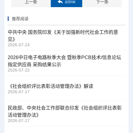
上一条
下一条
返回列表
推荐阅读
中共中央 国务院印发《关于加强新时代社会工作的意
见》
2026-07-24
2026中日电子电路秋季大会 暨秋季PCB技术/信息论坛
指定供应商 采购结果公示
2026-07-22
《社会组织评比表彰活动管理办法》解读
2026-07-17
民政部、中央社会工作部联合印发《社会组织评比表彰
活动管理办法》
2026-07-17