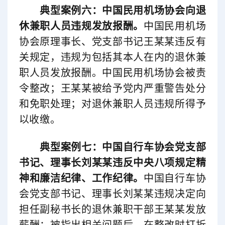
典型案例六：中国民用机场协会向退
休兼职人员违规发放报酬。
中国民用机场
协会原理事长、党支部书记王某某违反有
关规定，违规为包括其本人在内的退休兼
职人员发放报酬。中国民用机场协会被责
令整改；王某某被给予党内严重警告处分
和免职处理；对退休兼职人员违规所得予
以收缴。
典型案例七：
中国自行车协会
党支部
书记、理事长刘某某违反中央八项规定精
神和廉洁纪律、工作纪律。
中国自行车协
会党支部书记、理事长刘某某违规决定向
担任副秘书长的退休兼职干部王某某发放
薪酬；被指出相关问题后，在整改时打折