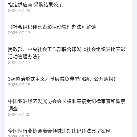
指定供应商 采购结果公示
2026-07-22
《社会组织评比表彰活动管理办法》解读
2026-07-17
民政部、中央社会工作部联合印发《社会组织评比表彰
活动管理办法》
2026-07-17
3起整治形式主义为基层减负典型问题，公开通报！
2026-07-15
中国亚洲经济发展协会会长权顺基接受纪律审查和监察
调查
2026-07-03
全国性行业协会商会领域违规违纪违法典型案例
2026-06-24