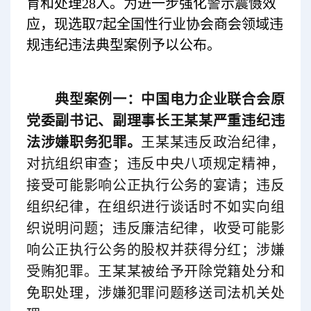
育和处理28人。为进一步强化警示震慑效
应，现选取7起全国性行业协会商会领域违
规违纪违法典型案例予以公布。
典型案例一：中国电力企业联合会原
党委副书记、副理事长王某某严重违纪违
法涉嫌职务犯罪。
王某某违反政治纪律，
对抗组织审查；违反中央八项规定精神，
接受可能影响公正执行公务的宴请；违反
组织纪律，在组织进行谈话时不如实向组
织说明问题；违反廉洁纪律，收受可能影
响公正执行公务的股权并获得分红；涉嫌
受贿犯罪。王某某被给予开除党籍处分和
免职处理，涉嫌犯罪问题移送司法机关处