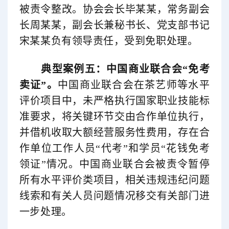
被责令整改。协会会长毕某某，常务副会
长周某某，副会长兼秘书长、党支部书记
宋某某负有领导责任，受到免职处理。
典型案例五：
中国商业联合会
“免考
卖证”。
中国商业联合会在茶艺师等水平
评价项目中，未严格执行国家职业技能标
准要求，将关键环节交由合作单位执行，
并借机收取大额经营服务性费用，存在合
作单位工作人员“代考”和学员“花钱免考
领证”情况。中国商业联合会被责令暂停
所有水平评价类项目，相关违规违纪问题
线索和有关人员问题情况移交有关部门进
一步处理。