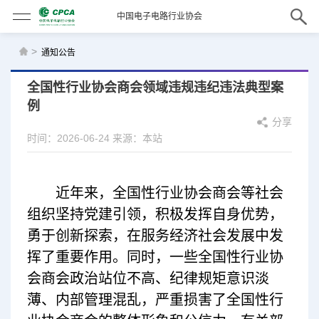
中国电子电路行业协会
>
通知公告
全国性行业协会商会领域违规违纪违法典型案
例
分享
时间：2026-06-24
来源：本站
近年来，全国性行业协会商会等社会
组织坚持党建引领，积极发挥自身优势，
勇于创新探索，在服务经济社会发展中发
挥了重要作用。同时，一些全国性行业协
会商会政治站位不高、纪律规矩意识淡
薄、内部管理混乱，严重损害了全国性行