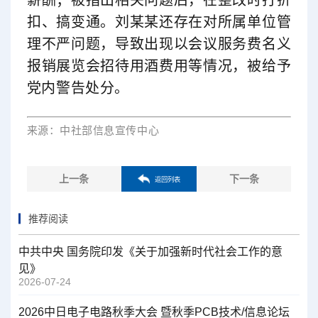
扣、搞变通。刘某某还存在对所属单位管
理不严问题，导致出现以会议服务费名义
报销展览会招待用酒费用等情况，被给予
党内警告处分。
来源：中社部信息宣传中心
上一条
下一条
返回列表
推荐阅读
中共中央 国务院印发《关于加强新时代社会工作的意
见》
2026-07-24
2026中日电子电路秋季大会 暨秋季PCB技术/信息论坛