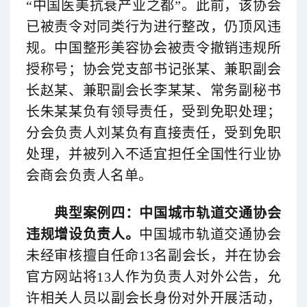
“中国医美抗衰产业之都”。此前，该协会
已被责令对同类行为进行整改，仍顶风违
规。中国整形美容协会被责令撤销违规所
授称号；协会党支部书记张某、兼职副会
长赵某、兼职副会长李某某、常务副秘书
长朱某某负有领导责任，受到免职处理；
分会负责人刘某负有直接责任，受到免职
处理，并被列入不适宜担任全国性行业协
会商会负责人名单。
典型案例四：中国城市轨道交通协会
违规增设负责人。
中国城市轨道交通协会
未经审核擅自任命13名副会长，并在协会
官方网站将13人作为负责人对外公告，允
许相关人员以副会长身份对外开展活动，