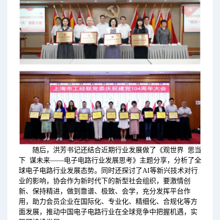
随后，洪芳书记还结合近期行业发展做了《观世界 思当
下 谋未来——电子电路行业发展思考》主题分享，分析了全
球电子电路行业发展态势。同时还探讨了AI等新兴技术对行
业的影响，协会作为新时代下的新型社会组织，要激情创
新、保持精进，做到靠谱、极致、会学，充分发挥平台作
用，助力会员企业在国际化、专业化、精细化、合规化等方
面发展，推动中国电子电路行业在全球竞争中把握机遇，实