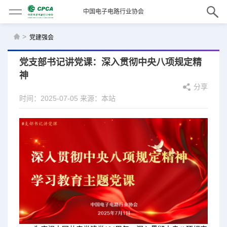
中国电子电路行业协会
>
党建强会
党支部书记讲党课：深入贯彻中央八项规定精
神
分享
时间：2025-07-05
来源：本站