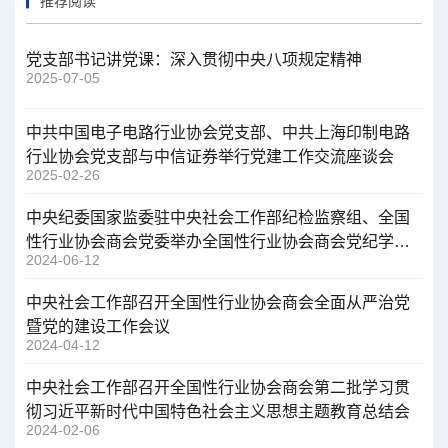
推荐阅读
党支部书记讲党课：深入贯彻中央八项规定精神
2025-07-05
中共中国电子电路行业协会党支部、中共上海印制电路
行业协会党支部与中信证券举行党建工作交流座谈会
2025-02-26
中央纪委国家监委驻中央社会工作部纪检监察组、全国
性行业协会商会党委举办全国性行业协会商会党纪学习
2024-06-12
教育专题辅导报告会
中央社会工作部召开全国性行业协会商会全面从严治党
暨党的建设工作会议
2024-04-12
中央社会工作部召开全国性行业协会商会第二批学习贯
彻习近平新时代中国特色社会主义思想主题教育总结会
2024-02-06