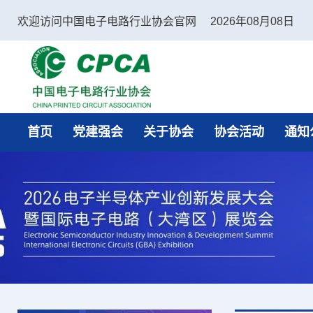
欢迎访问中国电子电路行业协会官网
2026年08月08日
中国电子电路行业协会
首页
党建强会
关于协会
协会活动
通知