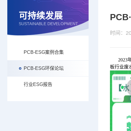
可持续发展
PC
SUSTAINABLE DEVELOPMENT
时间：202
PCB-ESG案例合集
202
板行业废
PCB-ESG环保论坛
行业ESG报告