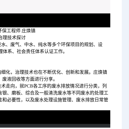
保工程师 庄焕镇
治理技术探讨
废水、废气、中水、纯水等多个环保项目的规划、设
管理体系、社会责任体系认证工作。
精细化，治理技术也在不断优化、创新和发展。庄焕镇
、废液回收等方面进行分享。
术走向，就PCB各工序的废水排放情况进行分类，列
含银、磨板、综合及一般清洗废水等不同废水的处理工
性和必要性，以及废水处理设施管理、废水排放日常管