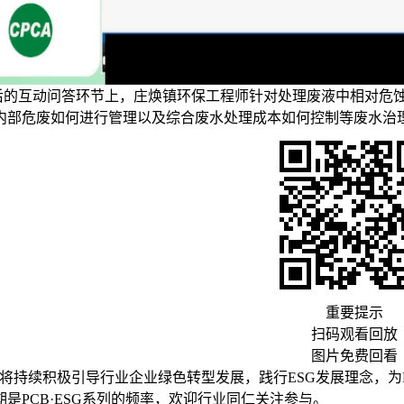
后的互动问答环节上，庄焕镇环保工程师针对处理废液中相对危
内部危废如何进行管理以及综合废水处理成本如何控制等废水治
重要提示
扫码观看回放
图片免费回看
A将持续积极引导行业企业绿色转型发展，践行ESG发展理念，为
期是PCB·ESG系列的频率，欢迎行业同仁关注参与。