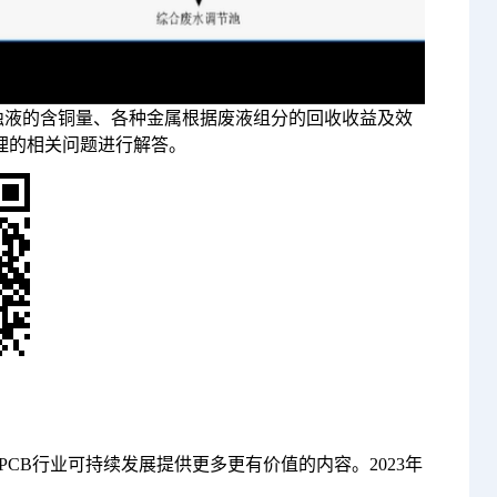
蚀液的含铜量、各种金属根据废液组分的回收收益及效
理的相关问题进行解答。
PCB行业可持续发展提供更多更有价值的内容。2023年