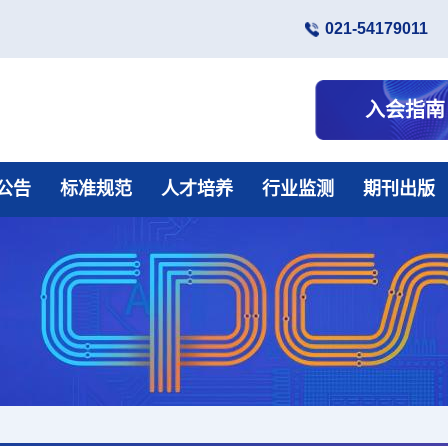
021-54179011
入会指南
公告
标准规范
人才培养
行业监测
期刊出版