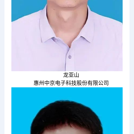
龙亚山
惠州中京电子科技股份有限公司