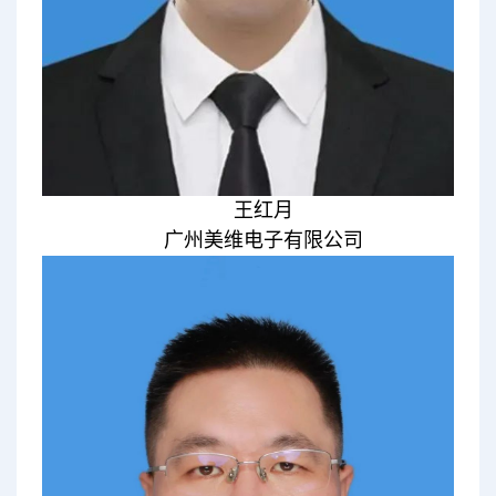
王红月
广州美维电子有限公司