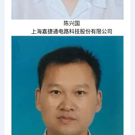
陈兴国
上海嘉捷通电路科技股份有限公司