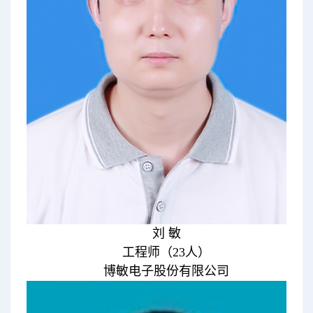
刘 敏
工程师（23人）
博敏电子股份有限公司