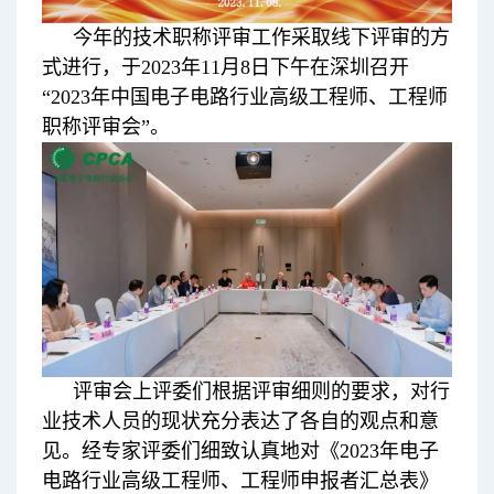
今年的技术职称评审工作采取线下评审的方
式进行，于2023年11月8日下午在深圳召开
“2023年中国电子电路行业高级工程师、工程师
职称评审会”。
评审会上评委们根据评审细则的要求，对行
业技术人员的现状充分表达了各自的观点和意
见。经专家评委们细致认真地对《2023年电子
电路行业高级工程师、工程师申报者汇总表》