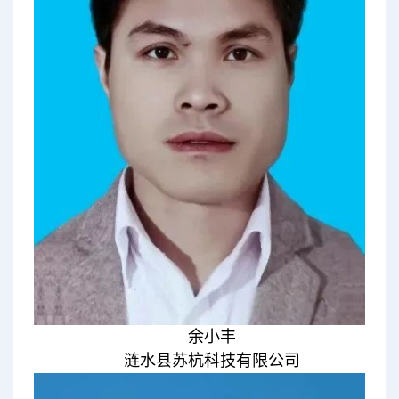
余小丰
涟水县苏杭科技有限公司