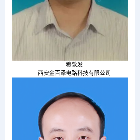
穆敦发
西安金百泽电路科技有限公司