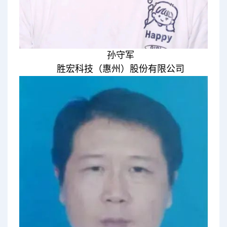
孙守军
胜宏科技（惠州）股份有限公司