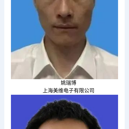
姚瑞博
上海美维电子有限公司