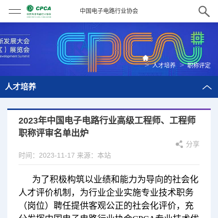
中国电子电路行业协会
>
>
人才培养
职称评定
人才培养
2023年中国电子电路行业高级工程师、工程师
职称评审名单出炉
分享
时间：2023-11-17
来源：本站
为了积极构筑以业绩和能力为导向的社会化
人才评价机制，为行业企业实施专业技术职务
（岗位）聘任提供客观公正的社会化评价，充