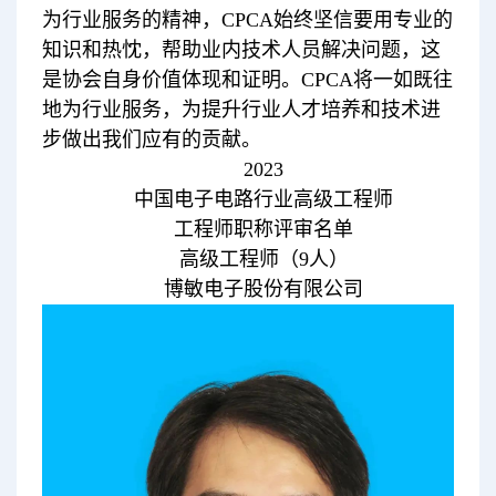
为行业服务的精神，CPCA始终坚信要用专业的
知识和热忱，帮助业内技术人员解决问题，这
是协会自身价值体现和证明。CPCA将一如既往
地为行业服务，为提升行业人才培养和技术进
步做出我们应有的贡献。
2023
中国电子电路行业高级工程师
工程师职称评审名单
高级工程师（9人）
博敏电子股份有限公司