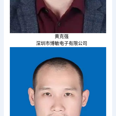
黄克强
深圳市博敏电子有限公司