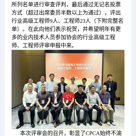
所列名单进行审查评判，最后通过无记名投票
方式（超过出席委员半数以上为通过），评出
行业高级工程师9人、工程师23人（下附完整名
单）。在此向他们表示祝贺，并希望明年有更
多的业内技术人员参加协会的行业高级工程
师、工程师评审申报中来。
本次评审会的召开，彰显了CPCA始终不渝