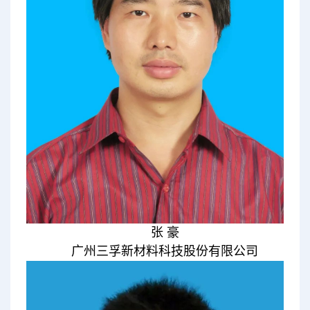
张 豪
广州三孚新材料科技股份有限公司