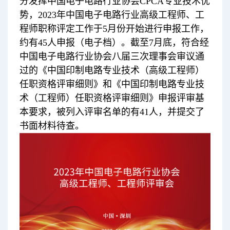
分发挥中国电子电路行业协会CPCA专业技术优
势，2023年中国电子电路行业高级工程师、工
程师职称评定工作于5月份开始进行申报工作，
约有45人申报（电子档）。截至7月底，符合经
中国电子电路行业协会八届三次理事会审议通
过的《中国印制电路专业技术（高级工程师）
任职资格评审细则》和《中国印制电路专业技
术（工程师）任职资格评审细则》申报评审基
本要求，被列入评审名单的有41人，并提交了
书面材料待查。