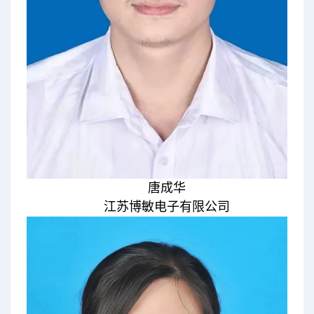
唐成华
江苏博敏电子有限公司