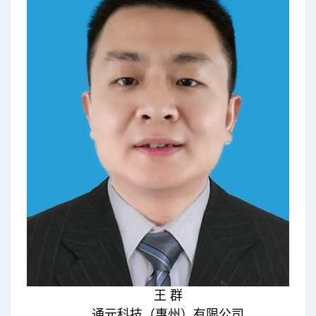
王 群
通元科技（惠州）有限公司