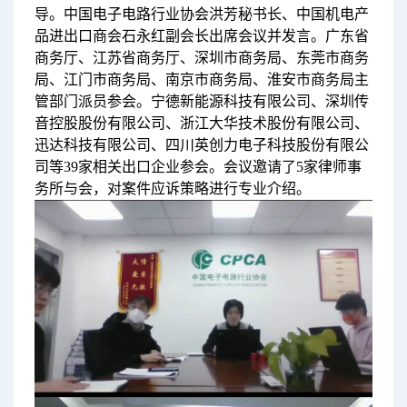
导。中国电子电路行业协会洪芳秘书长、中国机电产
品进出口商会石永红副会长出席会议并发言。广东省
商务厅、江苏省商务厅、深圳市商务局、东莞市商务
局、江门市商务局、南京市商务局、淮安市商务局主
管部门派员参会。宁德新能源科技有限公司、深圳传
音控股股份有限公司、浙江大华技术股份有限公司、
迅达科技有限公司、四川英创力电子科技股份有限公
司等39家相关出口企业参会。会议邀请了5家律师事
务所与会，对案件应诉策略进行专业介绍。