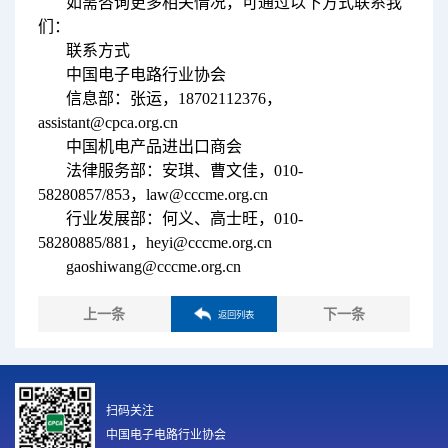
如需咨询更多相关情况，可通过以下方式联系我
们：
联系方式
中国电子电路行业协会
信息部：张运，18702112376，
assistant@cpca.org.cn
中国机电产品进出口商会
法律服务部：安琪、曹文佳，010-
58280857/853，law@cccme.org.cn
行业发展部：何义、高士旺，010-
58280885/881，heyi@cccme.org.cn
gaoshiwang@cccme.org.cn
上一条
下一条
返回列表
扫码关注
中国电子电路行业协会