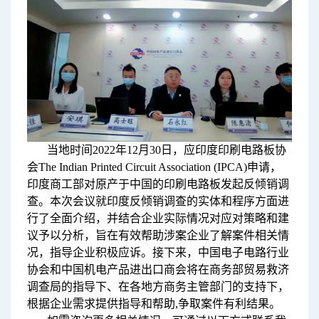
当地时间2022年12月30日，应印度印刷电路板协
会The Indian Printed Circuit Association (IPCA)申请，
印度商工部对原产于中国的印刷电路板发起反倾销调
查。本次会议就印度反倾销调查的实体和程序方面进
行了全面介绍，并结合企业实际情况对应对策略和建
议予以分析，旨在有效帮助涉案企业了解案件相关情
况，指导企业积极应诉。接下来，中国电子电路行业
协会和中国机电产品进出口商会将在商务部贸易救济
调查局的指导下、在各地方商务主管部门的支持下，
根据企业需求提供指导和帮助,争取案件有利结果。