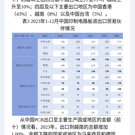
升至10%；四层及以下主要出口地区为中国香港
（43%）、越南（8%）以及中国台湾（5%）。
表3 2023年1-12月中国印制电路板进出口贸易伙
伴情况
从中国PCB出口至主要生产国或地区的金额（前
十）情况看，2023年，出口到越南的总额增加
1.00%。金额下降的国家或地区为马来西亚和德国，