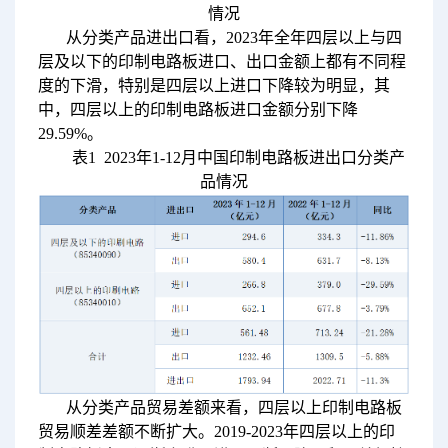
情况
从分类产品进出口看，2023年全年四层以上与四
层及以下的印制电路板进口、出口金额上都有不同程
度的下滑，特别是四层以上进口下降较为明显，其
中，四层以上的印制电路板进口金额分别下降
29.59%。
表1 2023年1-12月中国印制电路板进出口分类产
品情况
从分类产品贸易差额来看，四层以上印制电路板
贸易顺差差额不断扩大。2019-2023年四层以上的印