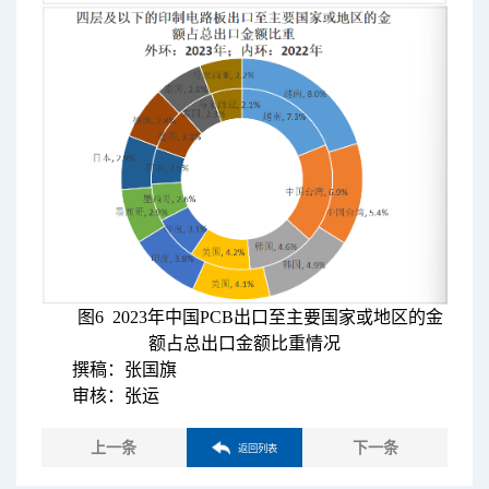
图6 2023年中国PCB出口至主要国家或地区的金
额占总出口金额比重情况
撰稿：张国旗
审核：张运
上一条
下一条
返回列表