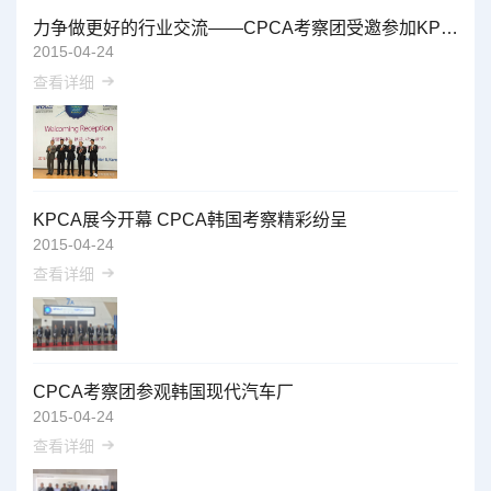
力争做更好的行业交流——CPCA考察团受邀参加KPCA展会晚宴
2015-04-24
查看详细
KPCA展今开幕 CPCA韩国考察精彩纷呈
2015-04-24
查看详细
CPCA考察团参观韩国现代汽车厂
2015-04-24
查看详细