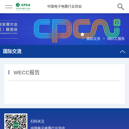
中国电子电路行业协会
>
>
国际交流
WECC报告
国际交流
WECC报告
扫码关注
中国电子电路行业协会