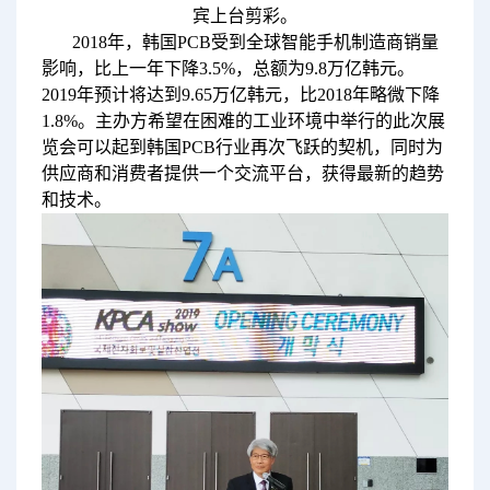
宾上台剪彩。
2018年，韩国PCB受到全球智能手机制造商销量
影响，比上一年下降3.5%，总额为9.8万亿韩元。
2019年预计将达到9.65万亿韩元，比2018年略微下降
1.8%。主办方希望在困难的工业环境中举行的此次展
览会可以起到韩国PCB行业再次飞跃的契机，同时为
供应商和消费者提供一个交流平台，获得最新的趋势
和技术。