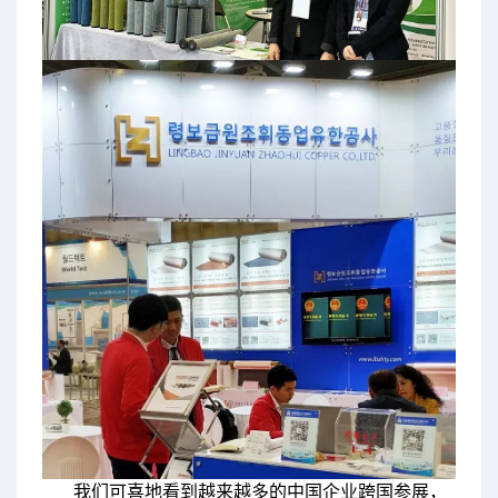
我们可喜地看到越来越多的中国企业跨国参展，