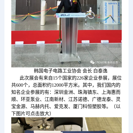
韩国电子电路工业协会 会长 白泰逸
此次展会有来自15个国家的226家企业参展，展位
共600个，总面积约12000平方米。其中，我们国内的
知名企业参展的有：深圳金洲、珠海镇东、上海惠而
顺、环亚泵业、江南新材、江苏诺德、广德龙泰、灵
宝金源、马赫内托、爱克发、厦门科恒塑胶等。（以
下图片可点击放大）