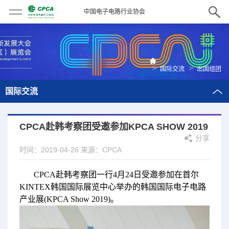
中国电子电路行业协会
>
>
国际交流
出国组团
国际交流
CPCA赴韩考察团受邀参加KPCA SHOW 2019
分享
时间：2019-04-26
来源：CPCA
CPCA赴韩考察团一行4月24日受邀参加在首尔
KINTEX韩国国际展览中心举办的韩国国际电子电路
产业展(KPCA Show 2019)。