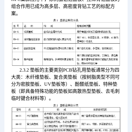
组合作用已成为高多层、高密度背钻工艺的标配方
案。
2.3.2 垫板的主要类别PCB钻孔用垫板通常分为四
大类：木纤维垫板、复合类垫板（按树脂类型不同可
分为密胺垫板、UV垫板等）、酚醛纸垫板、特种垫
板（即具备特殊功能的垫板如高散热型垫板、去毛刺
临时键合材料等）。