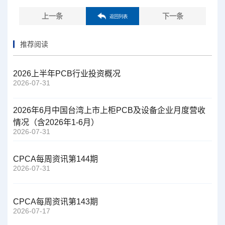
上一条
下一条
返回列表
推荐阅读
2026上半年PCB行业投资概况
2026-07-31
2026年6月中国台湾上市上柜PCB及设备企业月度营收
情况（含2026年1-6月）
2026-07-31
CPCA每周资讯第144期
2026-07-31
CPCA每周资讯第143期
2026-07-17