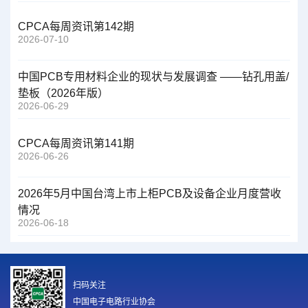
CPCA每周资讯第142期
2026-07-10
中国PCB专用材料企业的现状与发展调查 ——钻孔用盖/
垫板（2026年版）
2026-06-29
CPCA每周资讯第141期
2026-06-26
2026年5月中国台湾上市上柜PCB及设备企业月度营收
情况
2026-06-18
扫码关注
中国电子电路行业协会