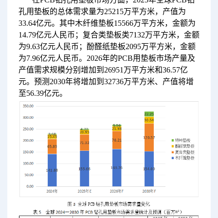
孔用垫板的总体需求量为25215万平方米，产值为
33.64亿元。其中木纤维垫板15566万平方米，金额为
14.79亿元人民币；复合类垫板类7132万平方米，金额
为9.63亿元人民币；酚醛纸垫板2095万平方米，金额
为7.96亿元人民币。2026年的PCB用垫板市场产量及
产值需求规模分别增加到26951万平方米和36.57亿
元。预测2030年将增加到32736万平方米、产值将增
至56.39亿元。