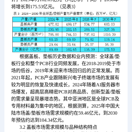
将增长到175.53亿元。（见表3）
根据盖板、垫板历史数据和业内预测：全球盖/垫
板行业和整个PCB行业同频发展，在2018-2019处于市
场的低谷，2019年末迎来市场回归后的正常发展。而
2021年起，PCB产业跟随新兴电子终端市场的发展有
较为明显的恢复及快速成长，2024年随着AI服务器市
场爆发，超高层高精密PCB对高品质、创新型盖/垫板
的需求量呈现暴增态势。其中亚洲地区是全球PCB及
专用材料最为集中的地区，根据测算，2025年中国大
陆市场盖/垫板市场需求规模约在59.46亿元，到2030
年预估约达到104.34亿元。
3.2 盖板市场需求规模与品种结构特点