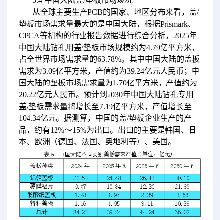
3.4 中国大陆盖/垫板市场现况
从全球主要生产PCB的国家、地区分布来看，盖/
垫板市场需求量最大的是中国大陆，根据Prismark、
CPCA等机构的行业报告数据进行综合分析，2025年
中国大陆钻孔用盖/垫板市场规模约为4.79亿平方米，
占全世界市场需求量的63.78%。其中中国大陆的盖板
需求为3.09亿平方米，产值约为39.24亿元人民币；中
国大陆的垫板市场需求量为1.70亿平方米，产值约为
20.22亿元人民币。预计到2030年中国大陆钻孔专用
盖/垫板需求量将增长至7.19亿平方米，产值增长至
104.34亿元。据测算，中国的盖/垫板企业生产的产
品，约有12%～15%为出口。出口的主要是韩国、日
本、欧洲（德国、法国、奥地利等）、美国。