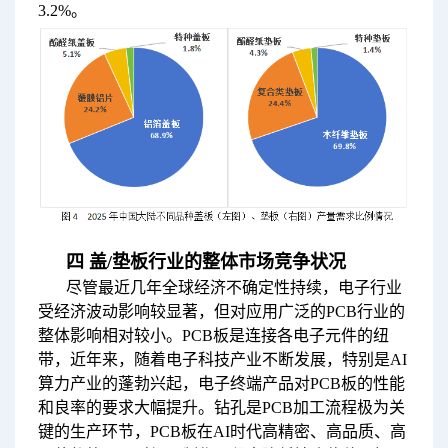
3.2%。
四 盖/垫板行业的整体市场竞争状况
尽管最近几年全球经济不确定性持续，电子行业
受经济波动影响较显著，但对应用广泛的PCB行业的
整体影响相对较小。PCB板是连接各电子元件的纽
带，近年来，随着电子科技产业不断发展，特别是AI
算力产业的蓬勃兴起，电子终端产品对PCB板的性能
和良率的要求大幅提升。钻孔是PCB加工流程极为关
键的生产环节，PCB板在AI时代高精密、高品质、高