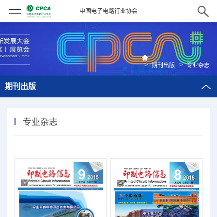
中国电子电路行业协会
>
>
期刊出版
专业杂志
期刊出版
专业杂志