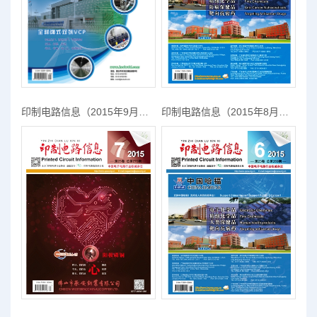
印制电路信息（2015年9月期）
印制电路信息（2015年8月期）