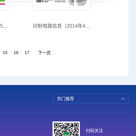
印制电路信息（2014年5月期）
印制电路信息（2014年4月期）
15
16
17
下一页
热门推荐
扫码关注