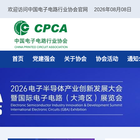
欢迎访问中国电子电路行业协会官网
2026年08月08日
中国电子电路行业协会
首页
党建强会
关于协会
协会活动
通知