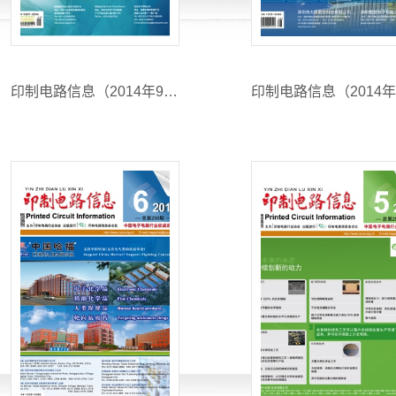
印制电路信息（2014年9月期）