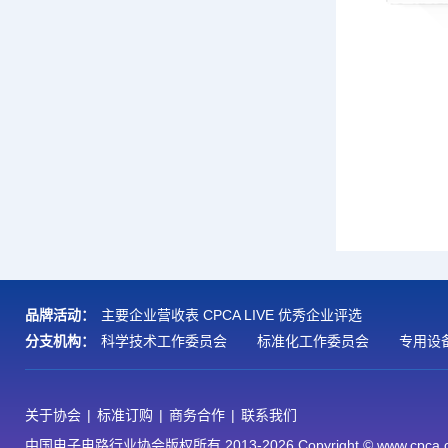
品牌活动：
主要企业营收表
CPCA LIVE
优秀企业评选
分支机构：
科学技术工作委员会
标准化工作委员会
专用设
关于协会
|
标准订购
|
商务合作
|
联系我们
中国电子电路行业协会版权所有 2013-2026 Copyright © www.cpca.