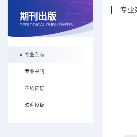
专业
期刊出版
PERIODICAL PUBLISHERS
专业杂志
专业书刊
在线征订
欢迎投稿