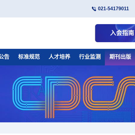
021-54179011
入会指南
公告
标准规范
人才培养
行业监测
期刊出版