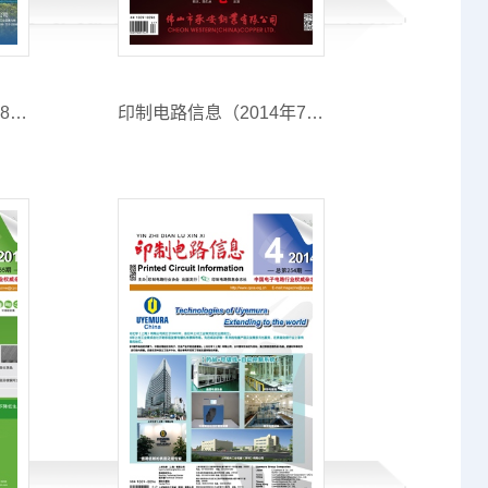
印制电路信息（2014年8月期）
印制电路信息（2014年7月期）