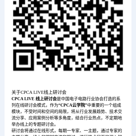
关于CPCA LIVE线上研讨会
CPCA LIVE 线上研讨会
是中国电子电路行业协会打造的系
列在线研讨会模式，作为
“CPCA云学院”
中重要的一个组成
模块，不受时间和空间的局限
，
将从行业发展趋势、技术交
流分享、应用案例分析等多角度，结合行业热点，不定期地
举办线上的专题研讨会。
研讨会将通过在线形式，每期一专家、一主题，通过专家的