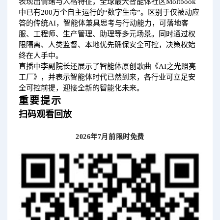
表现出情绪与人格特征，全球最大智能体社区
Moltbook
中已有200万个自主运行的“数字生命”。区别于仅被动应
答的传统AI，智能体兼具思考与行动能力，可落地客
服、工程师、生产管理、助理等多元场景。同时通过权
限隔离、人类监督、本地优先确保安全可控，决策权始
终在人手中。
直播中李副院长还展示了智能体原创歌曲《AI之光照亮
工厂》，并表示智能体时代已然到来，各行业可立足安
全可控前提，迎接全新的智能化未来。
重要提示
扫码观看回放
2026年7月前限时免费