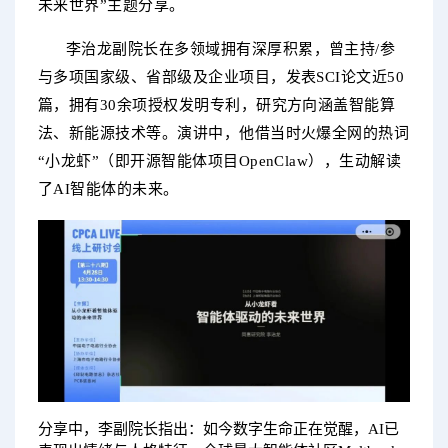
未来世界”主题分享。
李治龙副院长在多领域拥有深厚积累，曾主持/参
与多项国家级、省部级及企业项目，发表SCI论文近50
篇，拥有30余项授权发明专利，研究方向涵盖智能算
法、新能源技术等。演讲中，他借当时火爆全网的热词
“小龙虾”（即开源智能体项目OpenClaw），生动解读
了AI智能体的未来。
分享中，李副院长指出：如今数字生命正在觉醒，AI已