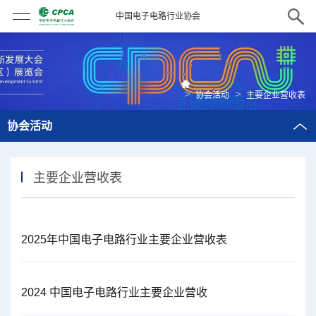
中国电子电路行业协会
>
>
协会活动
主要企业营收表
协会活动
主要企业营收表
2025年中国电子电路行业主要企业营收表
2024 中国电子电路行业主要企业营收