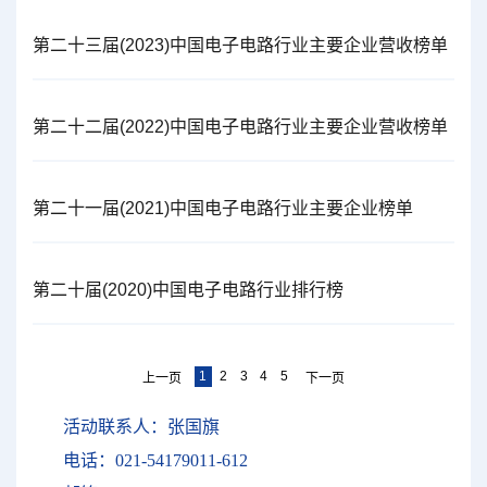
第二十三届(2023)中国电子电路行业主要企业营收榜单
第二十二届(2022)中国电子电路行业主要企业营收榜单
第二十一届(2021)中国电子电路行业主要企业榜单
第二十届(2020)中国电子电路行业排行榜
1
2
3
4
5
上一页
下一页
活动联系人：张国旗
电话：021-54179011-612