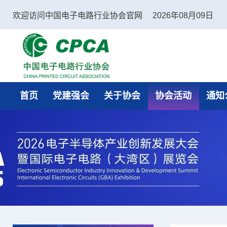
欢迎访问中国电子电路行业协会官网
2026年08月09日
中国电子电路行业协会
首页
党建强会
关于协会
协会活动
通知