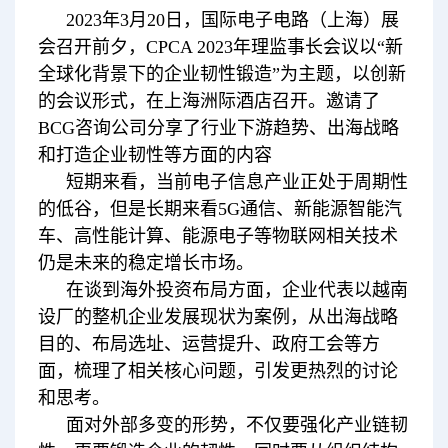
2023年3月20日，国际电子电路（上海）展
会召开前夕，CPCA 2023年理监事长会议以“新
全球化背景下的企业韧性锻造”为主题，以创新
的会议形式，在上海洲际酒店召开。邀请了
BCG咨询公司分享了行业下游趋势、出海战略
和打造企业韧性等方面的内容
短期来看，当前电子信息产业正处于周期性
的低谷，但是长期来看5G通信、新能源智能汽
车、高性能计算、能源电子等物联网相关技术
仍是未来的稳定增长市场。
在谈到海外投资布局方面，企业代表以越南
设厂的整机企业发展现状为案例，从出海战略
目的、布局选址、运营提升、政府工会等方
面，梳理了相关核心问题，引发更热烈的讨论
和思考。
面对外部多变的形势，不仅要强化产业链韧