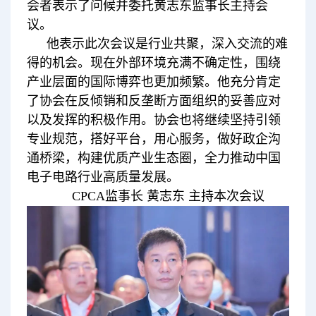
会者表示了问候并委托黄志东监事长主持会
议。
他表示此次会议是行业共聚，深入交流的难
得的机会。现在外部环境充满不确定性，围绕
产业层面的国际博弈也更加频繁。他充分肯定
了协会在反倾销和反垄断方面组织的妥善应对
以及发挥的积极作用。协会也将继续坚持引领
专业规范，搭好平台，用心服务，做好政企沟
通桥梁，构建优质产业生态圈，全力推动中国
电子电路行业高质量发展。
CPCA监事长 黄志东 主持本次会议