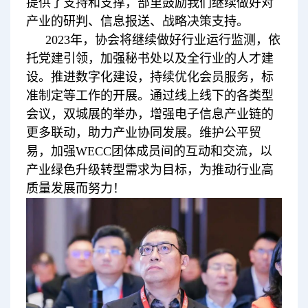
提供了支持和支撑，部里鼓励我们继续做好对
产业的研判、信息报送、战略决策支持。
2023年，协会将继续做好行业运行监测，依
托党建引领，加强秘书处以及全行业的人才建
设。推进数字化建设，持续优化会员服务，标
准制定等工作的开展。通过线上线下的各类型
会议，双城展的举办，增强电子信息产业链的
更多联动，助力产业协同发展。维护公平贸
易，加强WECC团体成员间的互动和交流，以
产业绿色升级转型需求为目标，为推动行业高
质量发展而努力！