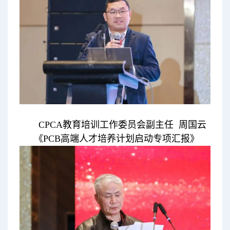
CPCA教育培训工作委员会副主任 周国云
《PCB高端人才培养计划启动专项汇报》