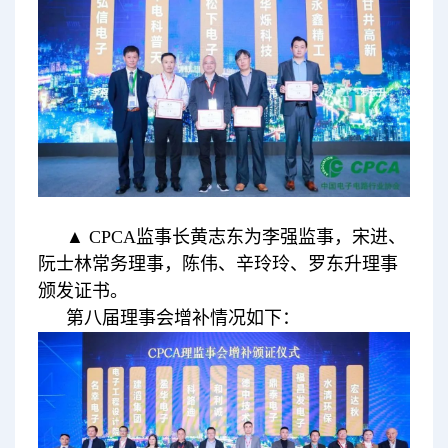
▲ CPCA监事长黄志东为李强监事，宋进、
阮士林常务理事，陈伟、辛玲玲、罗东升理事
颁发证书。
第八届理事会增补情况如下：