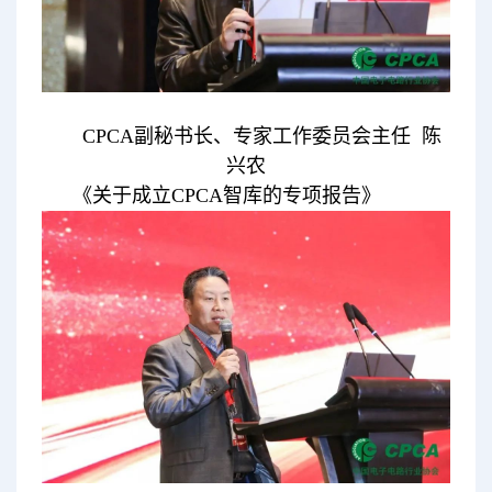
CPCA副秘书长、专家工作委员会主任 陈
兴农
《关于成立CPCA智库的专项报告》