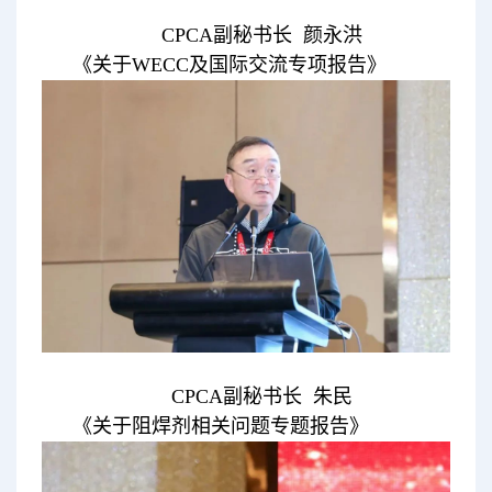
CPCA副秘书长 颜永洪
《关于WECC及国际交流专项报告》
CPCA副秘书长 朱民
《关于阻焊剂相关问题专题报告》