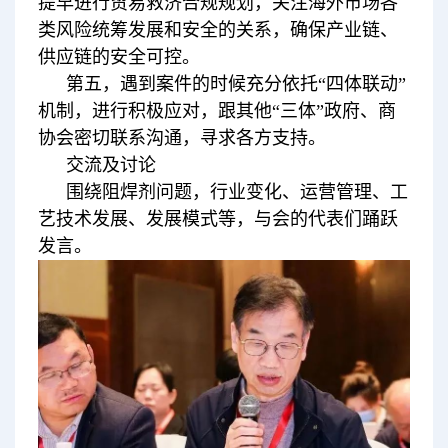
提早进行贸易救济合规规划，关注海外市场各
类风险统筹发展和安全的关系，确保产业链、
供应链的安全可控。
第五，遇到案件的时候充分依托“四体联动”
机制，进行积极应对，跟其他“三体”政府、商
协会密切联系沟通，寻求各方支持。
交流及讨论
围绕阻焊剂问题，行业变化、运营管理、工
艺技术发展、发展模式等，与会的代表们踊跃
发言。