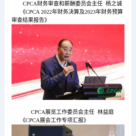
CPCA财务审查和薪酬委员会主任 杨之诚
《CPCA 2022年财务决算及2023年财务预算
审查结果报告》
CPCA展览工作委员会主任 林益庭
《CPCA展会工作专项汇报》