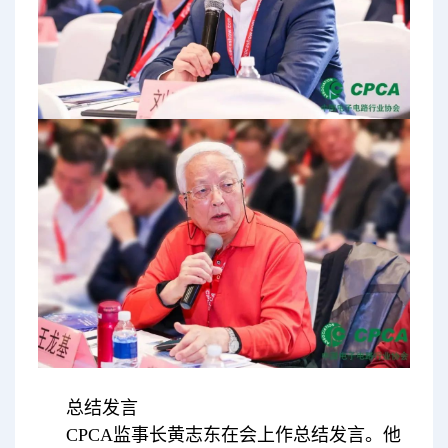
总结发言
CPCA监事长黄志东在会上作总结发言。他