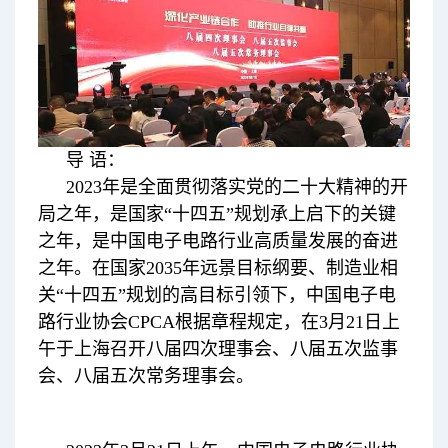
导 语：
2023年是全面贯彻落实党的二十大精神的开
局之年，是国家“十四五”规划承上启下的关键
之年，是中国电子电路行业高质量发展的奋进
之年。在国家2035年远景目标纲要、制造业相
关“十四五”规划的高目标引领下，中国电子电
路行业协会CPCA根据章程规定，在3月21日上
午于上海召开八届四次理事会、八届五次监事
会、八届五次常务理事会。