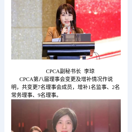
CPCA副秘书长 李琼
CPCA第八届理事会变更及增补情况作说
明，共变更7名理事会成员，增补1名监事、2名
常务理事、9名理事。