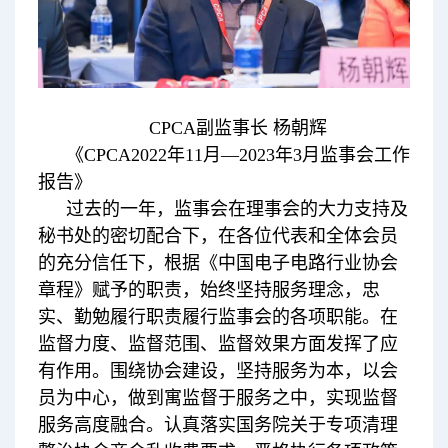
CPCA副监事长 杨朝辉
《CPCA2022年11月—2023年3月监事会工作
报告》
过去的一年，监事会在理事会的大力支持及
秘书处的密切配合下，在各位代表和全体会员
的充分信任下，根据《中国电子电路行业协会
章程》赋予的职责，始终坚持服务理念，忠
实、勤勉履行职责履行监事会的各项职能。在
监督力度、监督范围、监督效果方面发挥了应
有作用。围绕协会建设，坚持服务为本，以会
员为中心，做到寓监督于服务之中，实现监督
服务高度融合。认真落实国务院关于专项清理