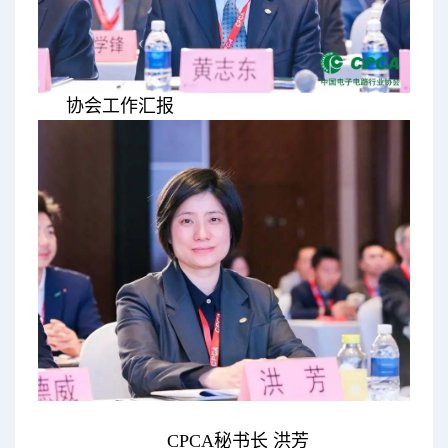
协会工作汇报
CPCA秘书长 洪芳