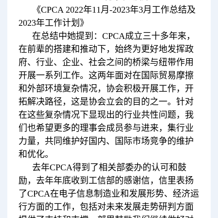
《CPCA 2022年11月-2023年3月工作总结及
2023年工作计划》
在总结中她提到：CPCA成立三十多年来，
在前辈的搭建和推动下，始终为更好地发挥政
府、行业、企业、社会之间的桥梁与纽带作用
开展一系列工作。这两年面对在国际贸易摩擦
和外部环境复杂情况，协会积极开展工作，开
拓解决路径，这是协会立会的目的之一。针对
在这些复杂情况下显现出的行业共性问题，我
们也希望更多的理事会成员参与进来，集行业
力量，共同维护好国内、国际市场竞争的维护
和优化。
去年CPCA得到了相关部委办的认可和鼓
励，去年年底收到工信部的感谢信，信里表扬
了CPCA在电子信息制造业和发展形势、经济运
行方面的工作，包括对未来发展走势研判方面