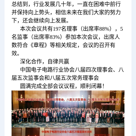
总结到，行业发展几十年，一直在困难中前行
并保持向上势头，相信未来在我们大家的努力
下，还会继续向上发展。
本次会议共有197名理事（出席率88%），5
名监事（出席率83%）参加本次会议，出席人
数符合《章程》等相关规定，会议的召开有
效。
深化合作，自律共赢
中国电子电路行业协会八届四次理事会、八
届五次监事会和八届五次常务理事会
圆满完成全部会议议程，顺利闭幕！