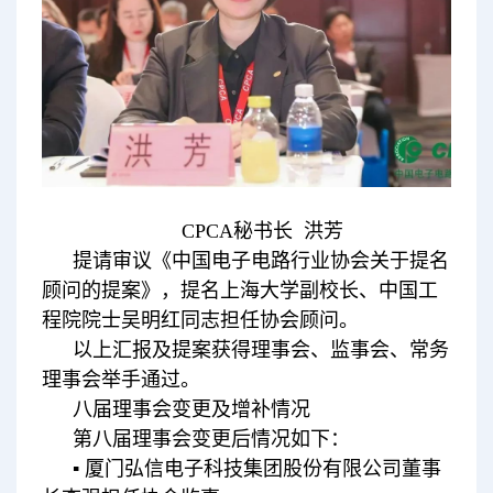
CPCA秘书长 洪芳
提请审议《中国电子电路行业协会关于提名
顾问的提案》，提名上海大学副校长、中国工
程院院士吴明红同志担任协会顾问。
以上汇报及提案获得理事会、监事会、常务
理事会举手通过。
八届理事会变更及增补情况
第八届理事会变更后情况如下：
▪ 厦门弘信电子科技集团股份有限公司董事