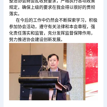
整治协会商会乱收费要求，严格执行各项政策
规定，确保上级的要求在我会得以很好的贯彻
落实。
在今后的工作中仍然会不断探索学习，积极
参加协会活动，遵守有关法律和本会章程，强
化责任落实和监管，充分发挥监督保障作用，
努力推进协会建设创新发展。