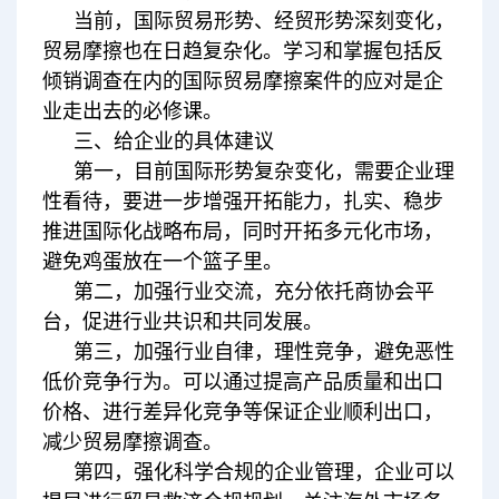
当前，国际贸易形势、经贸形势深刻变化，
贸易摩擦也在日趋复杂化。学习和掌握包括反
倾销调查在内的国际贸易摩擦案件的应对是企
业走出去的必修课。
三、给企业的具体建议
第一，目前国际形势复杂变化，需要企业理
性看待，要进一步增强开拓能力，扎实、稳步
推进国际化战略布局，同时开拓多元化市场，
避免鸡蛋放在一个篮子里。
第二，加强行业交流，充分依托商协会平
台，促进行业共识和共同发展。
第三，加强行业自律，理性竞争，避免恶性
低价竞争行为。可以通过提高产品质量和出口
价格、进行差异化竞争等保证企业顺利出口，
减少贸易摩擦调查。
第四，强化科学合规的企业管理，企业可以