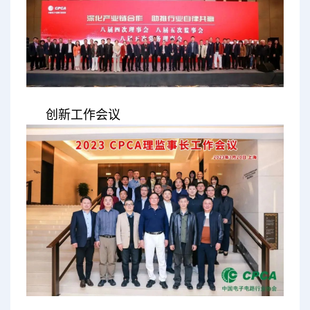
创新工作会议