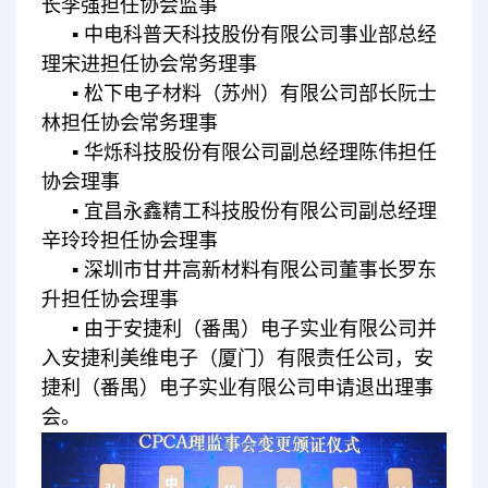
长李强担任协会监事
▪ 中电科普天科技股份有限公司事业部总经
理宋进担任协会常务理事
▪ 松下电子材料（苏州）有限公司部长阮士
林担任协会常务理事
▪ 华烁科技股份有限公司副总经理陈伟担任
协会理事
▪ 宜昌永鑫精工科技股份有限公司副总经理
辛玲玲担任协会理事
▪ 深圳市甘井高新材料有限公司董事长罗东
升担任协会理事
▪ 由于安捷利（番禺）电子实业有限公司并
入安捷利美维电子（厦门）有限责任公司，安
捷利（番禺）电子实业有限公司申请退出理事
会。