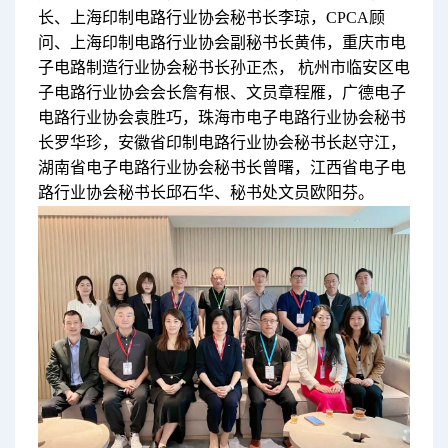
长、上海印制电路行业协会秘书长李琼，CPCA顾
问、上海印制电路行业协会副秘书长黄伟，重庆市电
子电路制造行业协会秘书长孙正杰， 杭州市临安区电
子电路行业协会会长詹有根、文员章程雁，广德电子
电路行业协会袁胜巧，珠海市电子电路行业协会秘书
长罗华珍，安徽省印制电路行业协会秘书长赵守江，
湖南省电子电路行业协会秘书长曾曙，江西省电子电
路行业协会秘书长邱石华、秘书处文员欧阳芬。