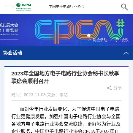
中国电子电路行业协会
>
>
协会活动
行业会议
协会活动
2023年全国地方电子电路行业协会秘书长秋季
联席会顺利召开
分享
时间：2023-11-08
来源：本站
面对今年行业发展变化，为了促进中国电子电路
行业更健康发展，加强中国电子电路行业协会与全国
各地方电子电路行业协会交流联络，更好地为行业及
企业服务，中国电子电路行业协会CPCA于2023年11