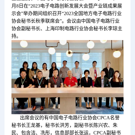
月8日在“2023电子电路创新发展大会暨产业链成果展
示会”举办期间组织召开“2023全国地方电子电路行业
协会秘书长秋季联席会”。会议由中国电子电路行业
协会副秘书长、上海印制电路行业协会秘书长李琼主
持。
出席会议的有中国电子电路行业协会CPCA名誉
秘书长王龙基，秘书长洪芳，副秘书长陈兴农、朱
民、包含洁、冼彤，信息部部长张运，CPCA副秘书