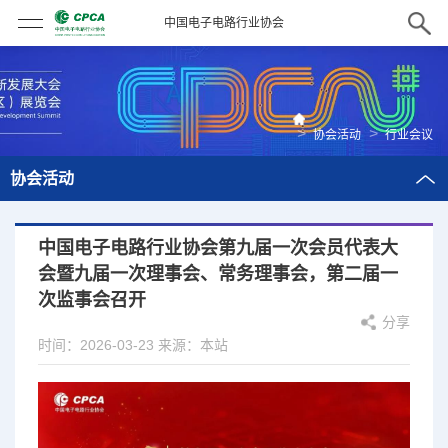
中国电子电路行业协会
>
>
协会活动
行业会议
协会活动
中国电子电路行业协会第九届一次会员代表大
会暨九届一次理事会、常务理事会，第二届一
次监事会召开
分享
时间：2026-03-23
来源：本站