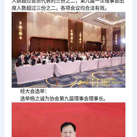
人数超过会员代表的三份之二，第九届一次理事会出
席人数超过三份之二，各项会议均合法有效。
经大会选举：
选举杨之诚为协会第九届理事会理事长。