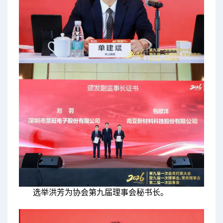
选举洪芳为协会第九届理事会秘书长。