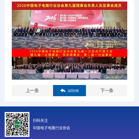
上一条
下一条
返回列表
扫码关注
中国电子电路行业协会