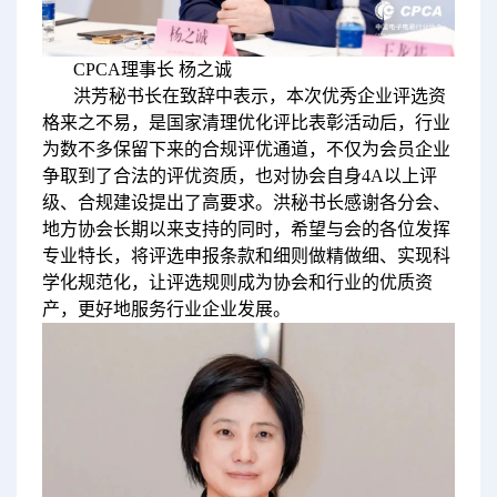
CPCA理事长 杨之诚
洪芳秘书长在致辞中表示，本次优秀企业评选资
格来之不易，是国家清理优化评比表彰活动后，行业
为数不多保留下来的合规评优通道，不仅为会员企业
争取到了合法的评优资质，也对协会自身4A以上评
级、合规建设提出了高要求。洪秘书长感谢各分会、
地方协会长期以来支持的同时，希望与会的各位发挥
专业特长，将评选申报条款和细则做精做细、实现科
学化规范化，让评选规则成为协会和行业的优质资
产，更好地服务行业企业发展。