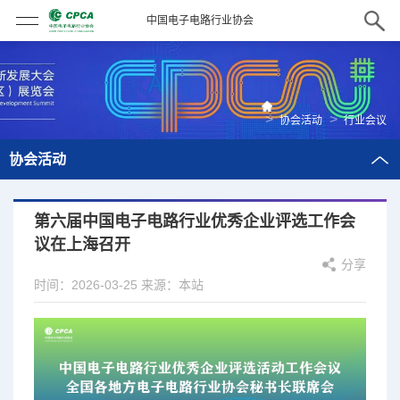
中国电子电路行业协会
>
>
协会活动
行业会议
协会活动
第六届中国电子电路行业优秀企业评选工作会
议在上海召开
分享
时间：2026-03-25
来源：本站