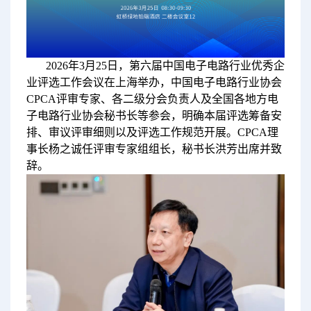
2026年3月25日，第六届中国电子电路行业优秀企
业评选工作会议在上海举办，中国电子电路行业协会
CPCA评审专家、各二级分会负责人及全国各地方电
子电路行业协会秘书长等参会，明确本届评选筹备安
排、审议评审细则以及评选工作规范开展。CPCA理
事长杨之诚任评审专家组组长，秘书长洪芳出席并致
辞。