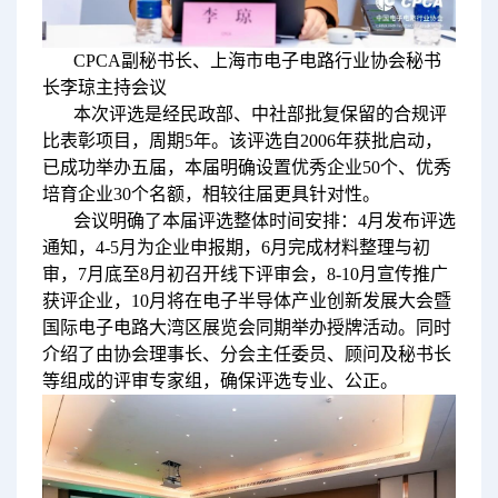
CPCA副秘书长、上海市电子电路行业协会秘书
长李琼主持会议
本次评选是经民政部、中社部批复保留的合规评
比表彰项目，周期5年。该评选自2006年获批启动，
已成功举办五届，本届明确设置优秀企业50个、优秀
培育企业30个名额，相较往届更具针对性。
会议明确了本届评选整体时间安排：4月发布评选
通知，4-5月为企业申报期，6月完成材料整理与初
审，7月底至8月初召开线下评审会，8-10月宣传推广
获评企业，10月将在电子半导体产业创新发展大会暨
国际电子电路大湾区展览会同期举办授牌活动。同时
介绍了由协会理事长、分会主任委员、顾问及秘书长
等组成的评审专家组，确保评选专业、公正。