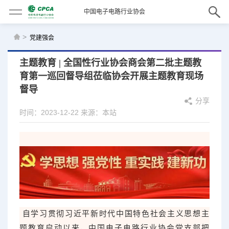
中国电子电路行业协会
>
党建强会
主题教育 | 全国性行业协会商会第二批主题教
育第一巡回督导组莅临协会开展主题教育现场
督导
分享
时间：2023-12-22
来源：本站
自学习贯彻习近平新时代中国特色社会主义思想主
题教育启动以来，中国电子电路行业协会党支部把