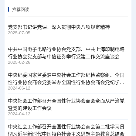
推荐阅读
党支部书记讲党课：深入贯彻中央八项规定精神
2025-07-05
中共中国电子电路行业协会党支部、中共上海印制电路
行业协会党支部与中信证券举行党建工作交流座谈会
2025-02-26
中央纪委国家监委驻中央社会工作部纪检监察组、全国
性行业协会商会党委举办全国性行业协会商会党纪学习
2024-06-12
教育专题辅导报告会
中央社会工作部召开全国性行业协会商会全面从严治党
暨党的建设工作会议
2024-04-12
中央社会工作部召开全国性行业协会商会第二批学习贯
彻习近平新时代中国特色社会主义思想主题教育总结会