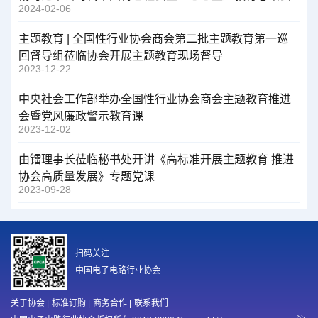
2024-02-06
主题教育 | 全国性行业协会商会第二批主题教育第一巡
回督导组莅临协会开展主题教育现场督导
2023-12-22
中央社会工作部举办全国性行业协会商会主题教育推进
会暨党风廉政警示教育课
2023-12-02
由镭理事长莅临秘书处开讲《高标准开展主题教育 推进
协会高质量发展》专题党课
2023-09-28
扫码关注
中国电子电路行业协会
关于协会
|
标准订购
|
商务合作
|
联系我们