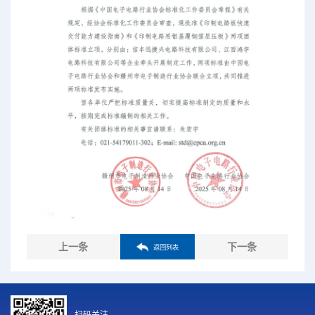
上一条
下一条
返回列表