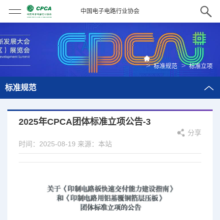
中国电子电路行业协会
>
>
标准规范
标准立项
标准规范
2025年CPCA团体标准立项公告-3
分享
时间：2025-08-19
来源：本站