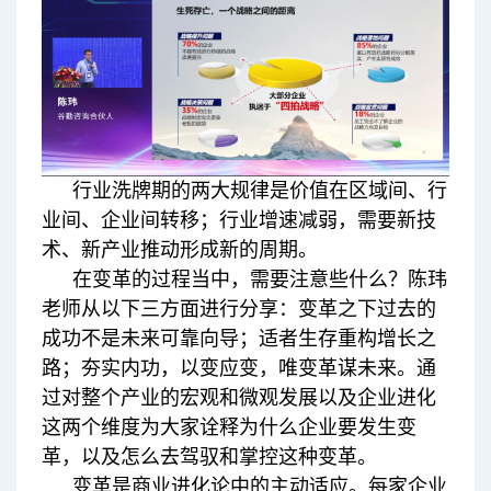
行业洗牌期的两大规律是价值在区域间、行
业间、企业间转移；行业增速减弱，需要新技
术、新产业推动形成新的周期。
在变革的过程当中，需要注意些什么？陈玮
老师从以下三方面进行分享：变革之下过去的
成功不是未来可靠向导；适者生存重构增长之
路；夯实内功，以变应变，唯变革谋未来。通
过对整个产业的宏观和微观发展以及企业进化
这两个维度为大家诠释为什么企业要发生变
革，以及怎么去驾驭和掌控这种变革。
变革是商业进化论中的主动适应。每家企业