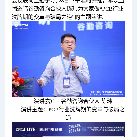
会议联动直播于7月28日下午准时开播。本次直
播邀请谷勤咨询合伙人陈玮为大家做“PCB行业
洗牌期的变革与破局之道”的主题演讲。
演讲嘉宾：谷勤咨询合伙人 陈玮
演讲主题：PCB行业洗牌期的变革与破局之
道