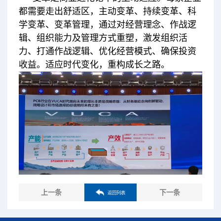
都需要走出舒适区，主动变革、持续变革、科
学变革、变革管理，通过对经营理念、作战逻
辑、组织能力及管理方式重塑，激发组织活
力、打通作战逻辑、优化经营模式、确保投资
收益。适应时代变化，重构成长之路。
上一条
下一条
返回列表