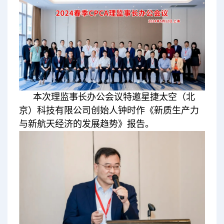
本次理监事长办公会议特邀星捷太空（北
京）科技有限公司创始人钟时作《新质生产力
与新航天经济的发展趋势》报告。