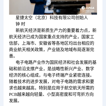
星捷太空（北京）科技有限公司创始人
钟 时
新航天经济是新质生产力的重要着力点，新
航天经济已成为国家重点支持的产业，国家工
信部，上海市、安徽省等各地区均出台相应的
商业航天相关政策，产业链及地域布局逐渐完
善。
电子电路产业作为国民经济和社会发展的基
础和前沿支撑产业，是战略性新兴产业、数字
经济的核心组成，与电子终端产业紧密连接。
随着技术的进步发展，对电子电路的需求和要
求也越来越高，特别是应用于航空航天所需的
PCB越来越向轻量、小型高密度和可弯折方向
发展。